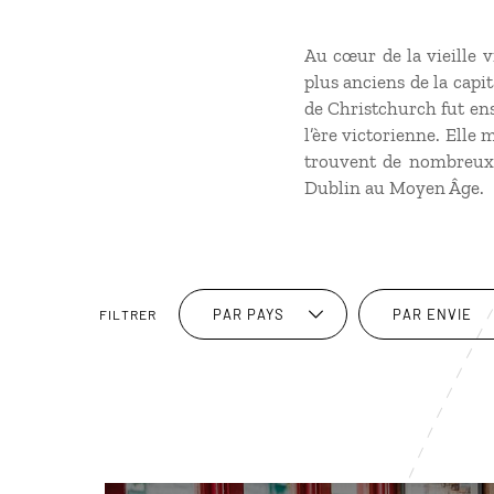
Au cœur de la vieille 
plus anciens de la capit
de Christchurch fut ens
l’ère victorienne. Elle 
trouvent de nombreux 
Dublin au Moyen Âge.
PAR PAYS
PAR ENVIE
FILTRER