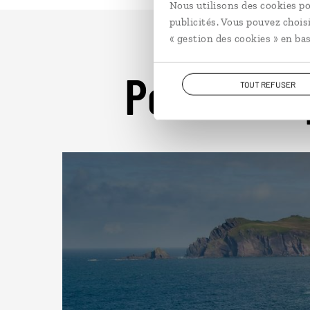
Nous utilisons des cookies po
publicités. Vous pouvez chois
« gestion des cookies » en bas
Pour aller 
TOUT REFUSER