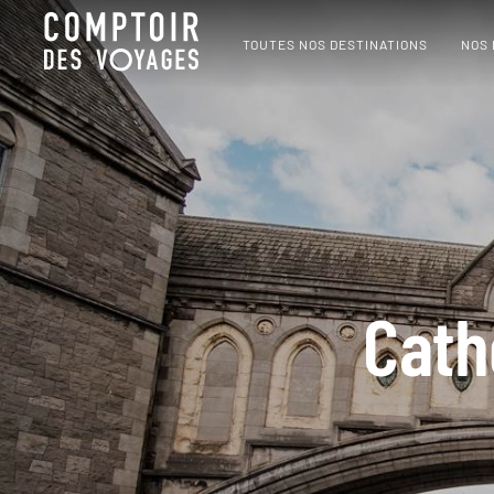
TOUTES NOS DESTINATIONS
NOS
Cath