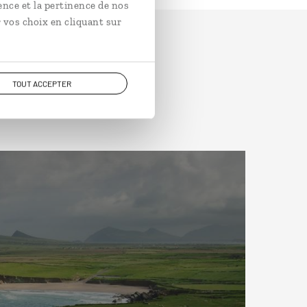
ence et la pertinence de nos
 vos choix en cliquant sur
TOUT ACCEPTER