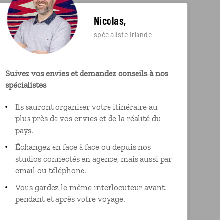
Nicolas,
spécialiste Irlande
Suivez vos envies et demandez conseils à nos
spécialistes
Ils sauront organiser votre itinéraire au
plus près de vos envies et de la réalité du
pays.
Échangez en face à face ou depuis nos
studios connectés en agence, mais aussi par
email ou téléphone.
Vous gardez le même interlocuteur avant,
pendant et après votre voyage.