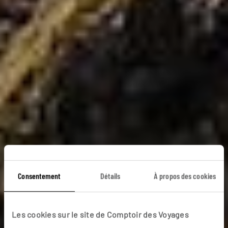
Consentement
Détails
À propos des cookies
Cap au nord !
Les cookies sur le site de Comptoir des Voyages
Autotour au Nord de l’Irlande : Belfast, Chaussée des