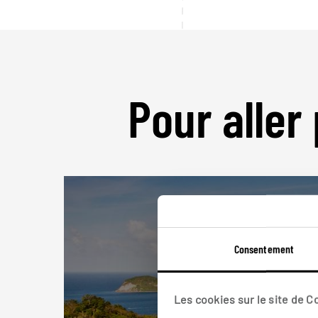
Pour aller 
Consentement
Les cookies sur le site de 