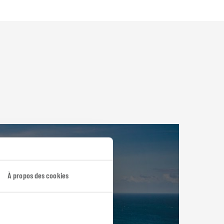
À propos des cookies