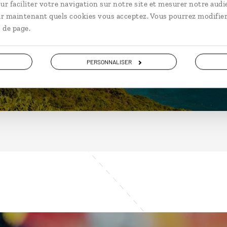
Guadeloupe
ur faciliter votre navigation sur notre site et mesurer notre audi
ir maintenant quels cookies vous acceptez. Vous pourrez modifier
 de page.
DÉCOUVRIR
PERSONNALISER