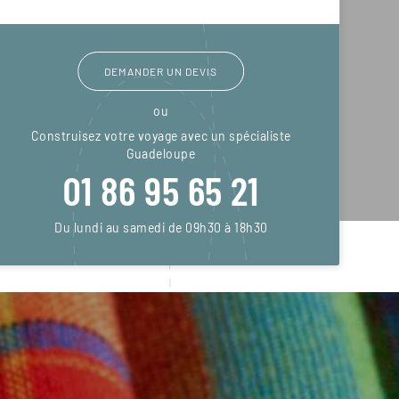
DEMANDER UN DEVIS
ou
Construisez votre voyage avec un spécialiste
Guadeloupe
01 86 95 65 21
Du lundi au samedi de 09h30 à 18h30