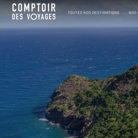
TOUTES NOS DESTINATIONS
NOS