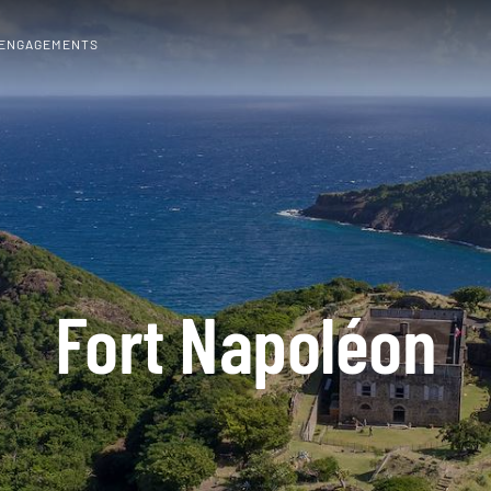
 ENGAGEMENTS
Fort Napoléon