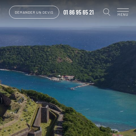
01 86 95 65 21
DEMANDER UN DEVIS
MENU