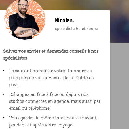
Nicolas,
spécialiste Guadeloupe
Suivez vos envies et demandez conseils à nos
spécialistes
Ils sauront organiser votre itinéraire au
plus près de vos envies et de la réalité du
pays.
Échangez en face à face ou depuis nos
studios connectés en agence, mais aussi par
email ou téléphone.
Vous gardez le même interlocuteur avant,
pendant et après votre voyage.