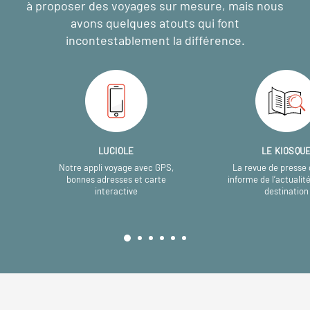
à proposer des voyages sur mesure,
mais nous
avons quelques atouts qui font
incontestablement la différence.
LUCIOLE
LE KIOSQU
Notre appli voyage avec GPS,
La revue de presse 
bonnes adresses et carte
informe de l’actualit
interactive
destination