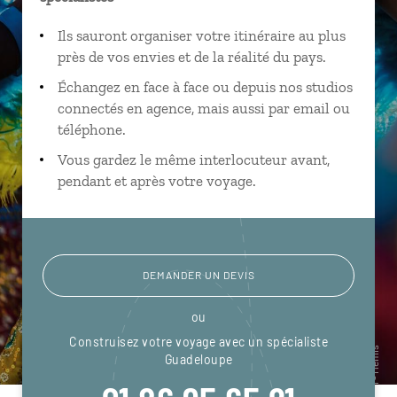
Ils sauront organiser votre itinéraire au plus
près de vos envies et de la réalité du pays.
Échangez en face à face ou depuis nos studios
connectés en agence, mais aussi par email ou
téléphone.
Vous gardez le même interlocuteur avant,
pendant et après votre voyage.
DEMANDER UN DEVIS
ou
Construisez votre voyage avec un spécialiste
Guadeloupe