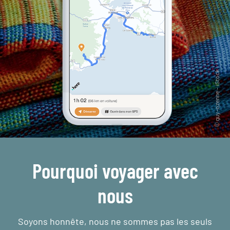
Pourquoi voyager avec
nous
Soyons honnête, nous ne sommes pas les seuls