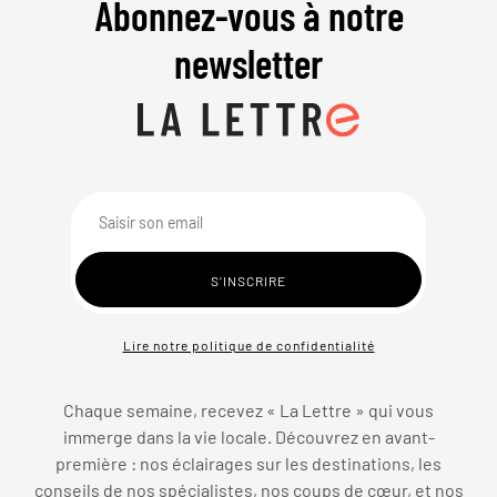
Abonnez-vous à notre
newsletter
Lire notre politique de confidentialité
Chaque semaine, recevez « La Lettre » qui vous
immerge dans la vie locale. Découvrez en avant-
première : nos éclairages sur les destinations, les
conseils de nos spécialistes, nos coups de cœur, et nos