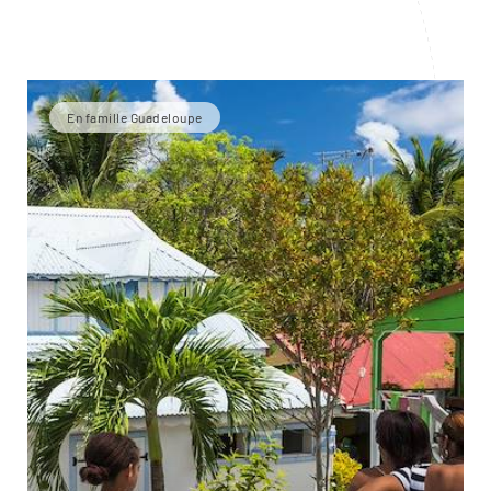
En famille Guadeloupe