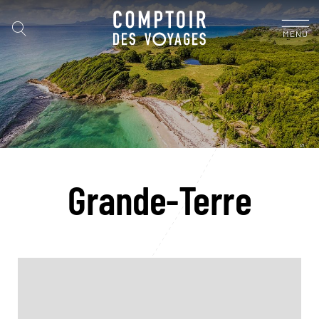
MENU
Grande-Terre