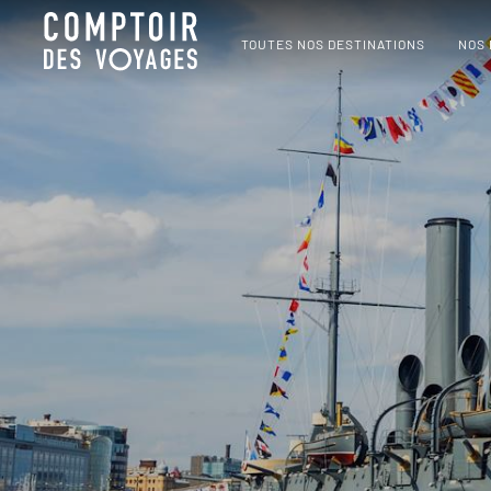
TOUTES NOS DESTINATIONS
NOS