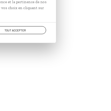
ence et la pertinence de nos
 vos choix en cliquant sur
TOUT ACCEPTER