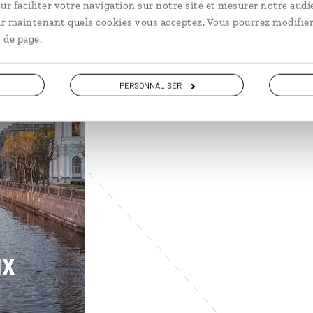
ur faciliter votre navigation sur notre site et mesurer notre audi
ir maintenant quels cookies vous acceptez. Vous pourrez modifier
 de page.
PERSONNALISER
ux