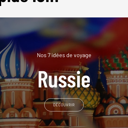
Nos 7 idées de voyage
Russie
DÉCOUVRIR