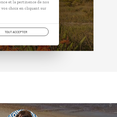
ence et la pertinence de nos
 vos choix en cliquant sur
TOUT ACCEPTER