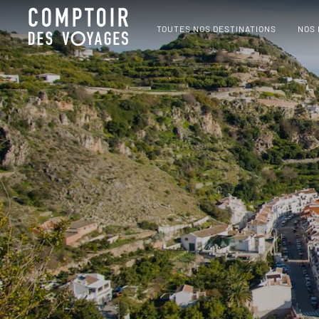
TOUTES NOS DESTINATIONS
NOS