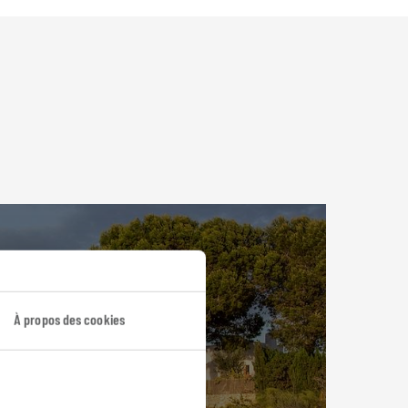
À propos des cookies