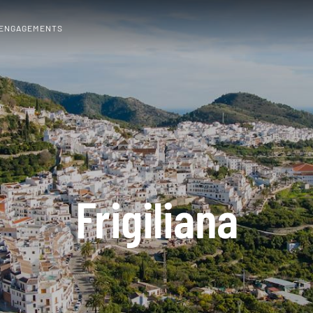
 ENGAGEMENTS
Frigiliana