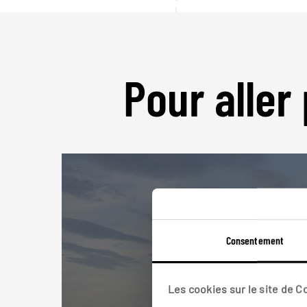
Pour aller 
Consentement
Les cookies sur le site de 