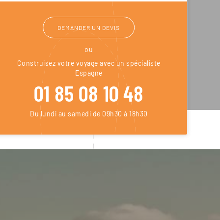
DEMANDER UN DEVIS
ou
Construisez votre voyage avec un spécialiste
Espagne
01 85 08 10 48
Du lundi au samedi de 09h30 à 18h30