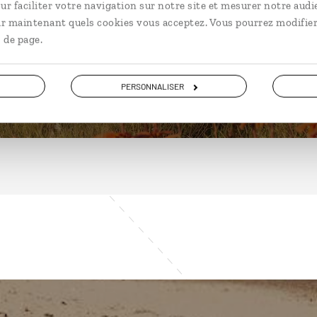
ur faciliter votre navigation sur notre site et mesurer notre audi
ir maintenant quels cookies vous acceptez. Vous pourrez modifier
 de page.
DÉCOUVRIR
PERSONNALISER