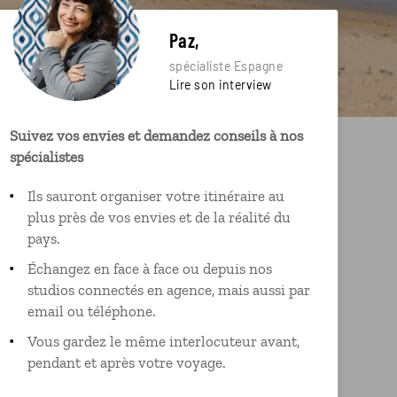
Paz,
spécialiste Espagne
Lire son interview
Suivez vos envies et demandez conseils à nos
spécialistes
Ils sauront organiser votre itinéraire au
plus près de vos envies et de la réalité du
pays.
Échangez en face à face ou depuis nos
studios connectés en agence, mais aussi par
email ou téléphone.
Vous gardez le même interlocuteur avant,
pendant et après votre voyage.