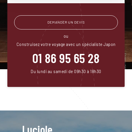
DEMANDER UN DEVIS
ou
Construisez votre voyage avec un spécialiste Japon
01 86 95 65 28
Du lundi au samedi de 09h30 à 18h30
Luciole,