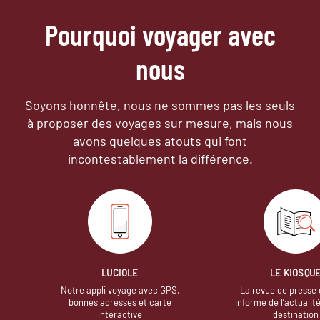
Pourquoi voyager avec
nous
Soyons honnête, nous ne sommes pas les seuls
à proposer des voyages sur mesure,
mais nous
avons quelques atouts qui font
incontestablement la différence.
LUCIOLE
LE KIOSQU
Notre appli voyage avec GPS,
La revue de presse 
bonnes adresses et carte
informe de l’actualit
interactive
destination