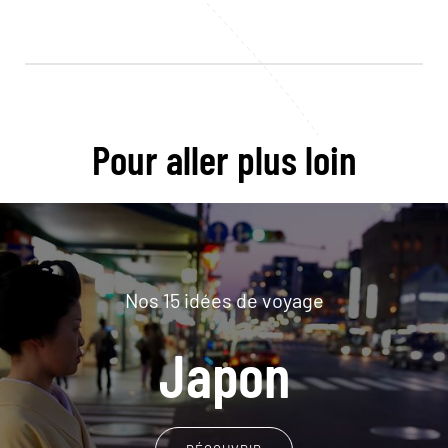
Pour aller plus loin
Nos 15 idées de voyage
Japon