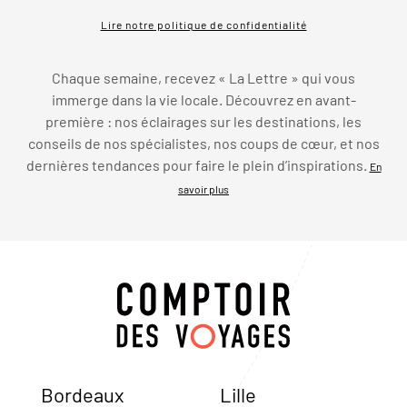
Lire notre politique de confidentialité
Chaque semaine, recevez « La Lettre » qui vous
immerge dans la vie locale. Découvrez en avant-
première : nos éclairages sur les destinations, les
conseils de nos spécialistes, nos coups de cœur, et nos
dernières tendances pour faire le plein d’inspirations.
En
savoir plus
Bordeaux
Lille