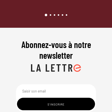
Abonnez-vous à notre
newsletter