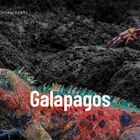
 ENGAGEMENTS
Galapagos