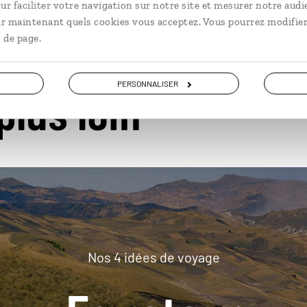
ur faciliter votre navigation sur notre site et mesurer notre audi
ir maintenant quels cookies vous acceptez. Vous pourrez modifier
 de page.
PERSONNALISER
plus loin
Nos 4 idées de voyage