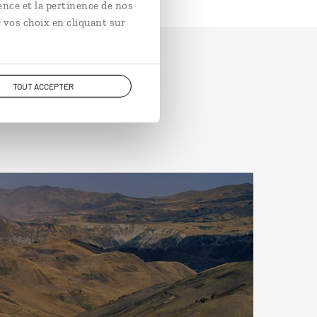
ence et la pertinence de nos
 vos choix en cliquant sur
TOUT ACCEPTER