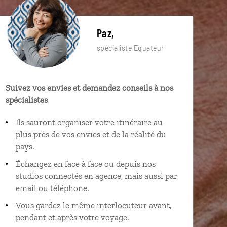
Paz,
spécialiste Equateur
Suivez vos envies et demandez conseils à nos
spécialistes
Ils sauront organiser votre itinéraire au
plus près de vos envies et de la réalité du
pays.
Échangez en face à face ou depuis nos
studios connectés en agence, mais aussi par
email ou téléphone.
Vous gardez le même interlocuteur avant,
pendant et après votre voyage.