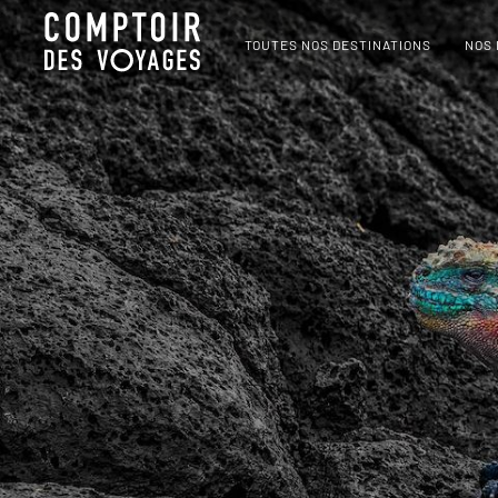
TOUTES NOS DESTINATIONS
NOS