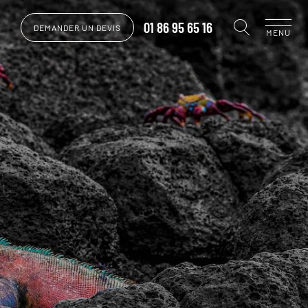
01 86 95 65 16
DEMANDER UN DEVIS
MENU