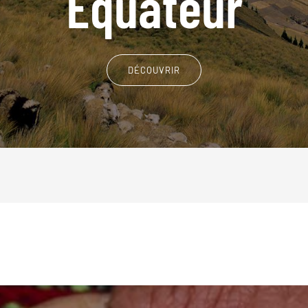
Equateur
DÉCOUVRIR