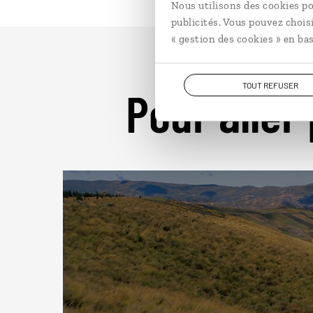
Nous utilisons des cookies po
publicités. Vous pouvez chois
« gestion des cookies » en bas
TOUT REFUSER
Pour aller 