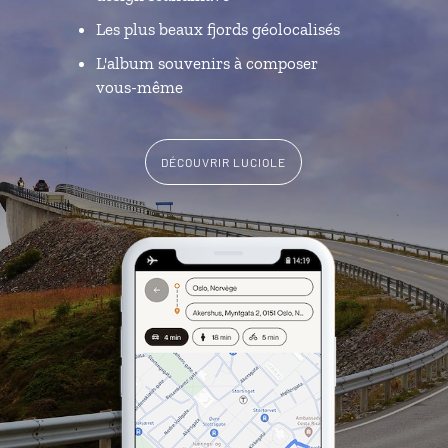
Les plus beaux fjords géolocalisés
L'album souvenirs à composer
vous-même
DÉCOUVRIR LUCIOLE