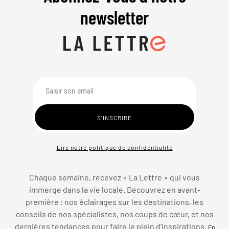
newsletter
Lire notre politique de confidentialité
Chaque semaine, recevez « La Lettre » qui vous
immerge dans la vie locale. Découvrez en avant-
première : nos éclairages sur les destinations, les
conseils de nos spécialistes, nos coups de cœur, et nos
dernières tendances pour faire le plein d’inspirations.
En