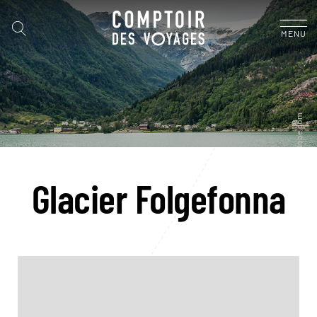
MENU
Glacier Folgefonna