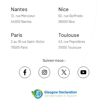
Nantes
Nice
12, rue Mercoeur
62, rue Gioffredo
44000 Nantes
06000 Nice
Paris
Toulouse
2 au 18 rue Saint-Victor
43, rue Peyrolières
75005 Paris
31000 Toulouse
Suivez-nous :