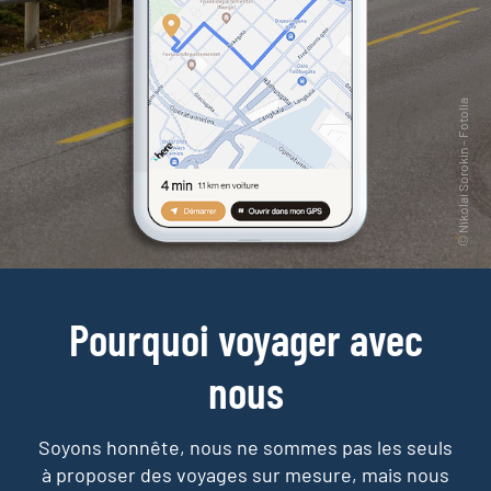
Pourquoi voyager avec
nous
Soyons honnête, nous ne sommes pas les seuls
à proposer des voyages sur mesure,
mais nous