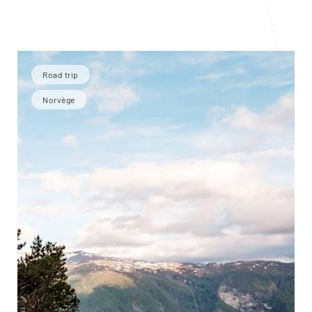
Road trip
Norvège