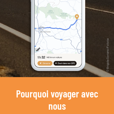
Pourquoi voyager avec
nous