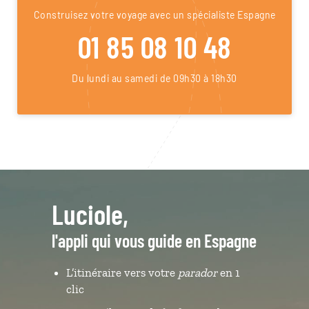
Construisez votre voyage avec un spécialiste Espagne
01 85 08 10 48
Du lundi au samedi de 09h30 à 18h30
Luciole,
l'appli qui vous guide en Espagne
L’itinéraire vers votre
parador
en 1
clic