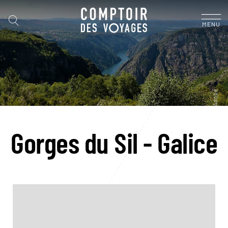
MENU
Gorges du Sil - Galice