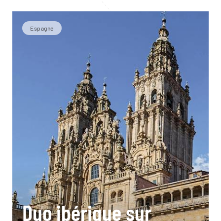
Espagne
Duo ibérique sur