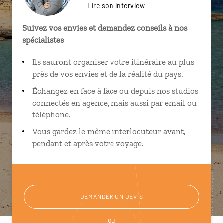
Lire son interview
Suivez vos envies et demandez conseils à nos
spécialistes
Ils sauront organiser votre itinéraire au plus
près de vos envies et de la réalité du pays.
Échangez en face à face ou depuis nos studios
connectés en agence, mais aussi par email ou
téléphone.
Vous gardez le même interlocuteur avant,
pendant et après votre voyage.
DEMANDER UN DEVIS
ou