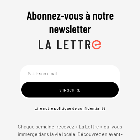
Abonnez-vous à notre
newsletter
Lire notre politique de confidentialité
Chaque semaine, recevez « La Lettre » qui vous
immerge dans la vie locale. Découvrez en avant-