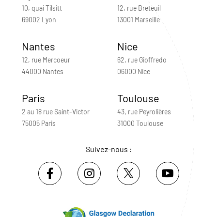
10, quai Tilsitt
12, rue Breteuil
69002 Lyon
13001 Marseille
Nantes
Nice
12, rue Mercoeur
62, rue Gioffredo
44000 Nantes
06000 Nice
Paris
Toulouse
2 au 18 rue Saint-Victor
43, rue Peyrolières
75005 Paris
31000 Toulouse
Suivez-nous :