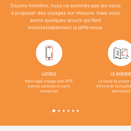
Soyons honnête, nous ne sommes pas les seuls
à proposer des voyages sur mesure,
mais nous
avons quelques atouts qui font
incontestablement la différence.
LUCIOLE
LE KIOSQU
Notre appli voyage avec GPS,
La revue de presse 
bonnes adresses et carte
informe de l’actualit
interactive
destination