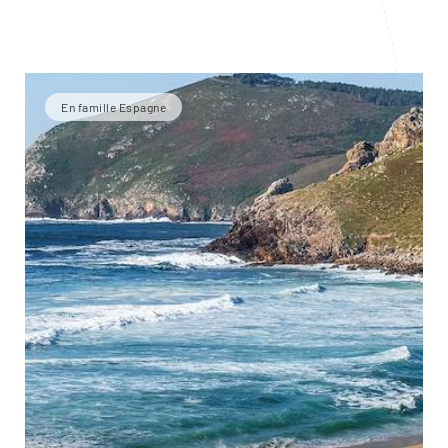
En famille Espagne