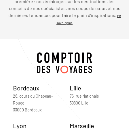
première : nos éclairages sur les destinations, les
conseils de nos spécialistes, nos coups de cœur, et nos
dernières tendances pour faire le plein d’inspirations.
En
savoir plus
Bordeaux
Lille
26, cours du Chapeau-
76, rue Nationale
Rouge
59800 Lille
33000 Bordeaux
Lyon
Marseille