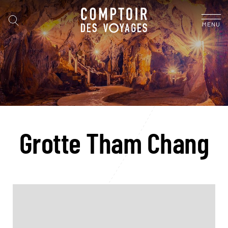
MENU
Grotte Tham Chang