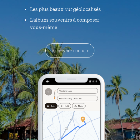
Les plus beaux
vat
géolocalisés
L'album souvenirs à composer
vous-même
DÉCOUVRIR LUCIOLE