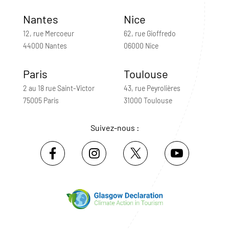
Nantes
Nice
12, rue Mercoeur
62, rue Gioffredo
44000 Nantes
06000 Nice
Paris
Toulouse
2 au 18 rue Saint-Victor
43, rue Peyrolières
75005 Paris
31000 Toulouse
Suivez-nous :