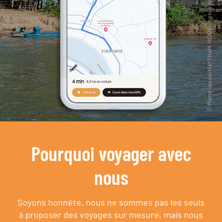
Pourquoi voyager avec
nous
Soyons honnête, nous ne sommes pas les seuls
à proposer des voyages sur mesure,
mais nous