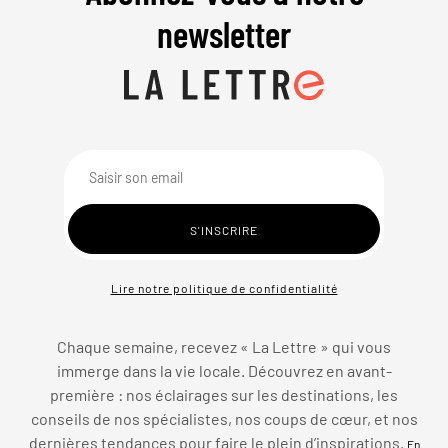
newsletter
Lire notre politique de confidentialité
Chaque semaine, recevez « La Lettre » qui vous
immerge dans la vie locale. Découvrez en avant-
première : nos éclairages sur les destinations, les
conseils de nos spécialistes, nos coups de cœur, et nos
dernières tendances pour faire le plein d’inspirations.
En