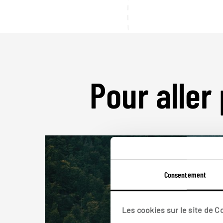
Pour aller 
Consentement
Les cookies sur le site de 