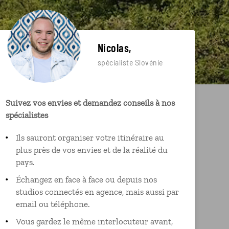
Nicolas,
spécialiste Slovénie
Suivez vos envies et demandez conseils à nos
spécialistes
Ils sauront organiser votre itinéraire au
plus près de vos envies et de la réalité du
pays.
Échangez en face à face ou depuis nos
studios connectés en agence, mais aussi par
email ou téléphone.
Vous gardez le même interlocuteur avant,