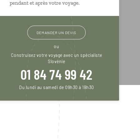
pendant et après votre voyage.
DEMANDER UN DEVIS
ou
Construisez votre voyage avec un spécialiste
Slovénie
01 84 74 99 42
Du lundi au samedi de 09h30 à 18h30