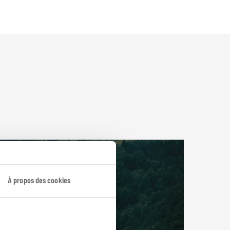
À propos des cookies