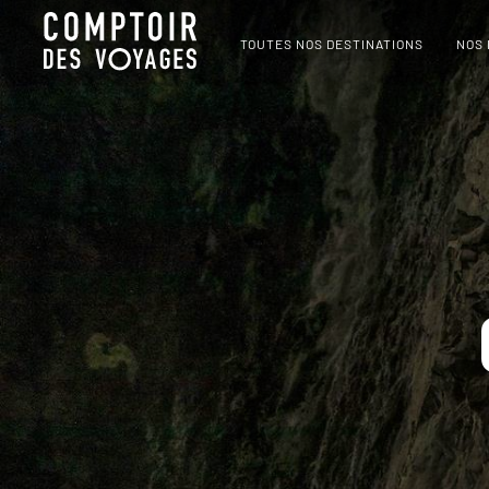
TOUTES NOS DESTINATIONS
NOS