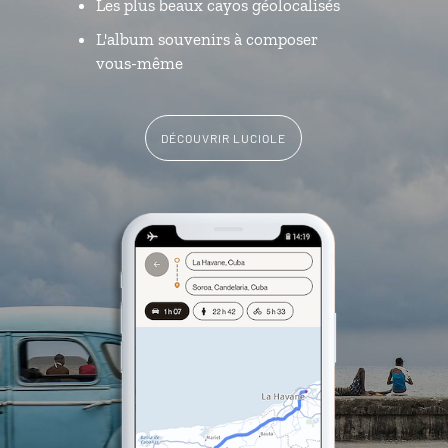
Les plus beaux cayos géolocalisés
L'album souvenirs à composer
vous-même
DÉCOUVRIR LUCIOLE