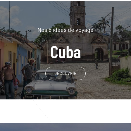
Nos 6 idées de voyage
Cuba
DÉCOUVRIR