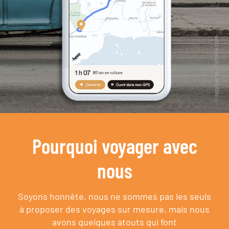
Pourquoi voyager avec
nous
Soyons honnête, nous ne sommes pas les seuls
à proposer des voyages sur mesure,
mais nous
avons quelques atouts qui font