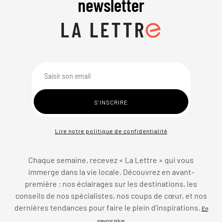
newsletter
Lire notre politique de confidentialité
Chaque semaine, recevez « La Lettre » qui vous
immerge dans la vie locale. Découvrez en avant-
première : nos éclairages sur les destinations, les
conseils de nos spécialistes, nos coups de cœur, et nos
dernières tendances pour faire le plein d’inspirations.
En
savoir plus