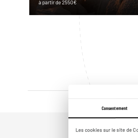
à partir de 2550€
Consentement
Les cookies sur le site de 