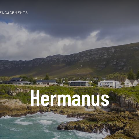
 ENGAGEMENTS
Hermanus