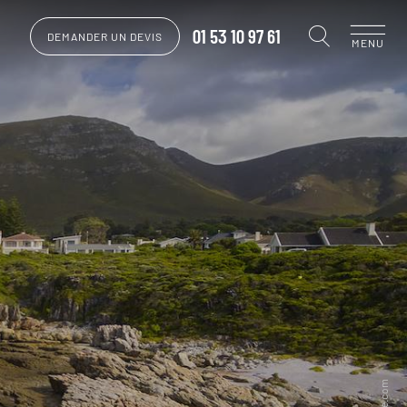
01 53 10 97 61
DEMANDER UN DEVIS
MENU