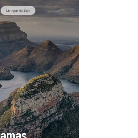
Afrique du Sud
ramas