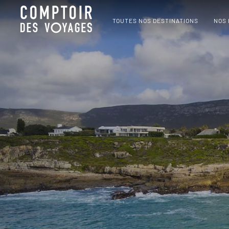
TOUTES NOS DESTINATIONS
NOS