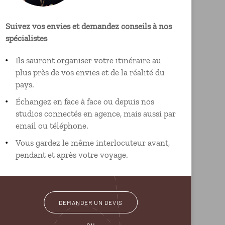
Suivez vos envies et demandez conseils à nos
spécialistes
Ils sauront organiser votre itinéraire au
plus près de vos envies et de la réalité du
pays.
Échangez en face à face ou depuis nos
studios connectés en agence, mais aussi par
email ou téléphone.
Vous gardez le même interlocuteur avant,
pendant et après votre voyage.
DEMANDER UN DEVIS
ou