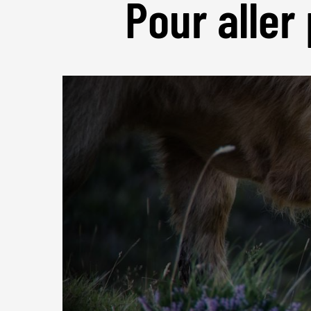
Pour aller 