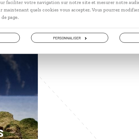
ur faciliter votre navigation sur notre site et mesurer notre audi
ir maintenant quels cookies vous acceptez. Vous pourrez modifier
 de page.
PERSONNALISER
s