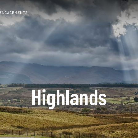
 ENGAGEMENTS
Highlands