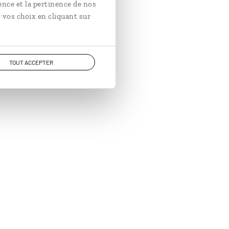
ence et la pertinence de nos
 vos choix en cliquant sur
TOUT ACCEPTER