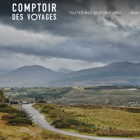
TOUTES NOS DESTINATIONS
NOS