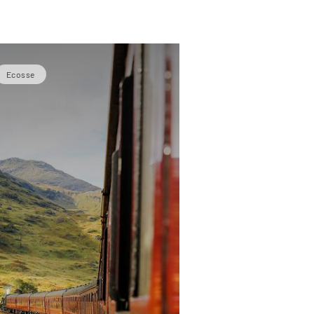
Ecosse