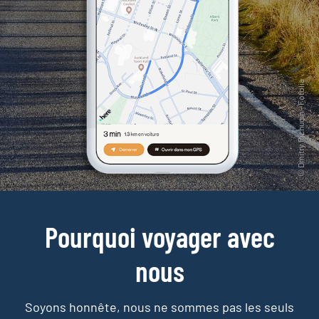
Pourquoi voyager avec
nous
Soyons honnête, nous ne sommes pas les seuls