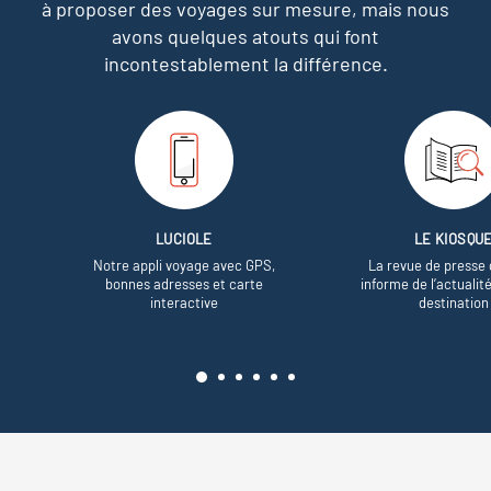
à proposer des voyages sur mesure,
mais nous
avons quelques atouts qui font
incontestablement la différence.
LUCIOLE
LE KIOSQU
Notre appli voyage avec GPS,
La revue de presse 
bonnes adresses et carte
informe de l’actualit
interactive
destination