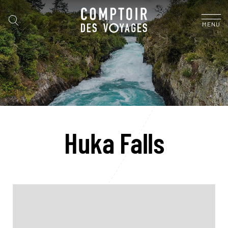
MENU
Huka Falls