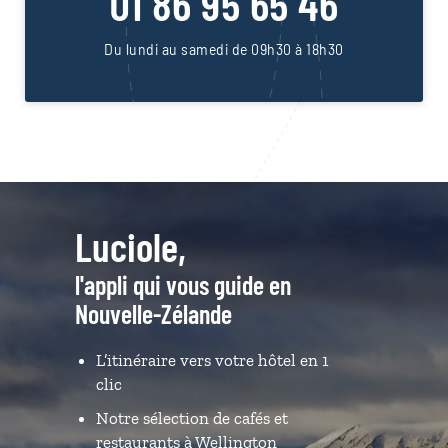
01 86 95 65 46
Du lundi au samedi de 09h30 à 18h30
Luciole,
l'appli qui vous guide en
Nouvelle-Zélande
L’itinéraire vers votre hôtel en 1
clic
Notre sélection de cafés et
restaurants à Wellington