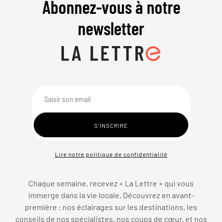
Abonnez-vous à notre
newsletter
Lire notre politique de confidentialité
Chaque semaine, recevez « La Lettre » qui vous
immerge dans la vie locale. Découvrez en avant-
première : nos éclairages sur les destinations, les
conseils de nos spécialistes, nos coups de cœur, et nos