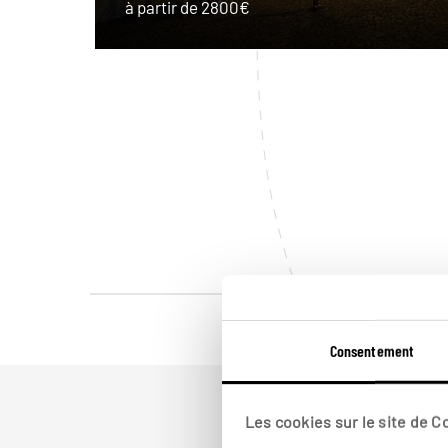
à partir de 2800€
Consentement
Les cookies sur le site de 