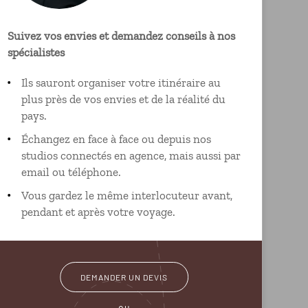
Suivez vos envies et demandez conseils à nos
spécialistes
Ils sauront organiser votre itinéraire au
plus près de vos envies et de la réalité du
pays.
Échangez en face à face ou depuis nos
studios connectés en agence, mais aussi par
email ou téléphone.
Vous gardez le même interlocuteur avant,
pendant et après votre voyage.
DEMANDER UN DEVIS
ou