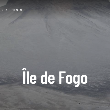
 ENGAGEMENTS
Île de Fogo