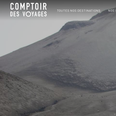
TOUTES NOS DESTINATIONS
NOS