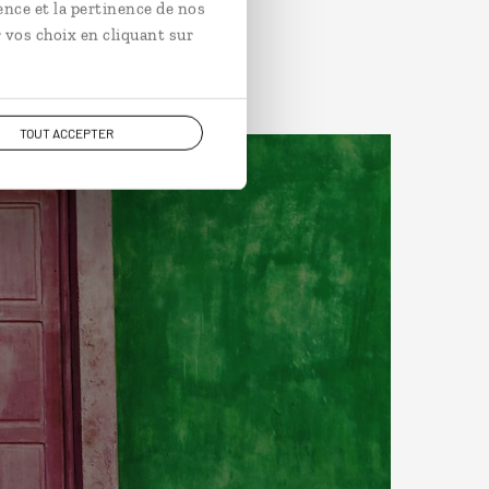
ence et la pertinence de nos
 vos choix en cliquant sur
TOUT ACCEPTER