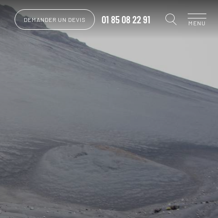
01 85 08 22 91
DEMANDER UN DEVIS
MENU