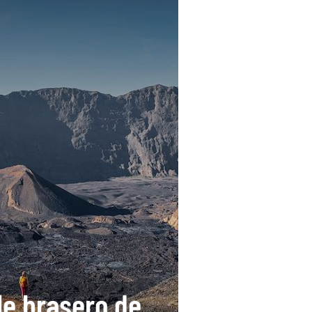
le brasero de