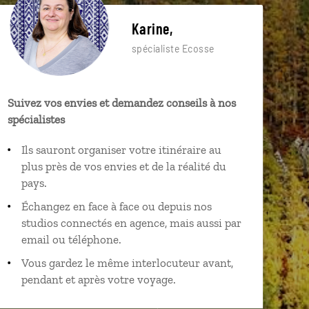
Karine,
spécialiste Ecosse
Suivez vos envies et demandez conseils à nos
spécialistes
Ils sauront organiser votre itinéraire au
plus près de vos envies et de la réalité du
pays.
Échangez en face à face ou depuis nos
studios connectés en agence, mais aussi par
email ou téléphone.
Vous gardez le même interlocuteur avant,
pendant et après votre voyage.