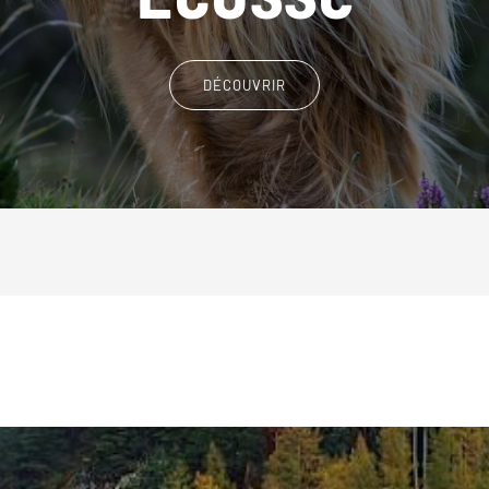
DÉCOUVRIR