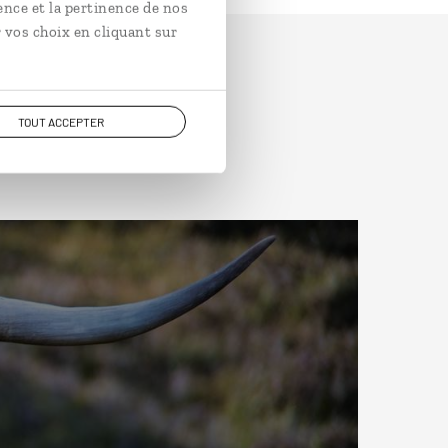
ence et la pertinence de nos
 vos choix en cliquant sur
TOUT ACCEPTER