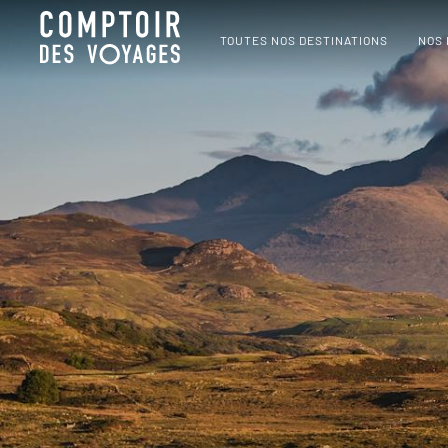
TOUTES NOS DESTINATIONS
NOS