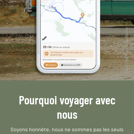
Pourquoi voyager avec
nous
Soyons honnête, nous ne sommes pas les seuls