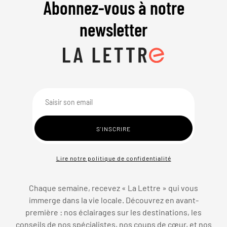
Abonnez-vous à notre
newsletter
Lire notre politique de confidentialité
Chaque semaine, recevez « La Lettre » qui vous
immerge dans la vie locale. Découvrez en avant-
première : nos éclairages sur les destinations, les
conseils de nos spécialistes, nos coups de cœur, et nos