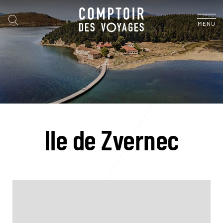
MENU
Ile de Zvernec