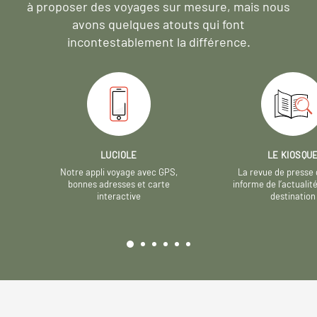
à proposer des voyages sur mesure,
mais nous
avons quelques atouts qui font
incontestablement la différence.
LUCIOLE
LE KIOSQU
Notre appli voyage avec GPS,
La revue de presse 
bonnes adresses et carte
informe de l’actualit
interactive
destination