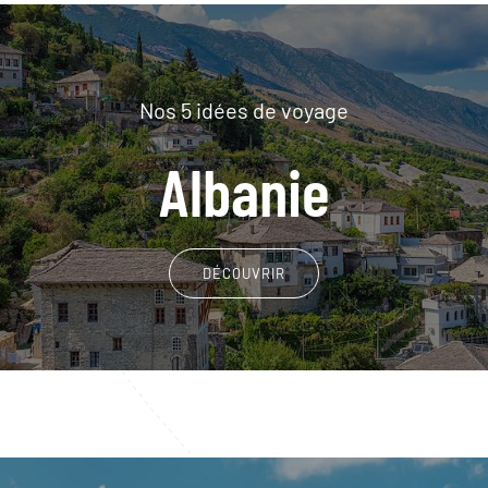
Nos 5 idées de voyage
Albanie
DÉCOUVRIR