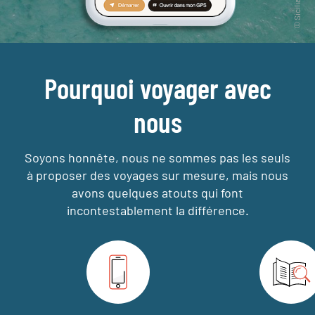
Pourquoi voyager avec
nous
Soyons honnête, nous ne sommes pas les seuls
à proposer des voyages sur mesure,
mais nous
avons quelques atouts qui font
incontestablement la différence.