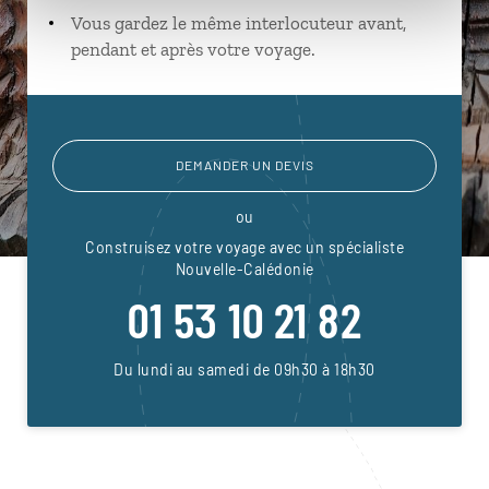
Vous gardez le même interlocuteur avant,
pendant et après votre voyage.
DEMANDER UN DEVIS
ou
Construisez votre voyage avec un spécialiste
Nouvelle-Calédonie
01 53 10 21 82
Du lundi au samedi de 09h30 à 18h30