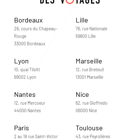
Bordeaux
Lille
26, cours du Chapeau-
76, rue Nationale
Rouge
59800 Lille
33000 Bordeaux
Lyon
Marseille
10, quai Tilsitt
12, rue Breteuil
69002 Lyon
13001 Marseille
Nantes
Nice
12, rue Mercoeur
62, rue Gioffredo
44000 Nantes
06000 Nice
Paris
Toulouse
2 au 18 rue Saint-Victor
43, rue Peyrolières