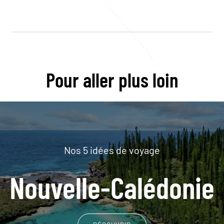
Pour aller plus loin
Nos 5 idées de voyage
Nouvelle-Calédonie