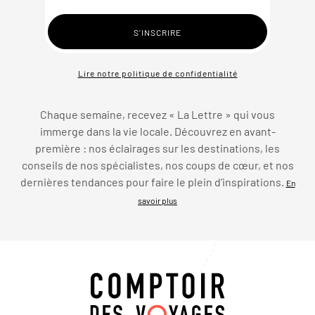
Lire notre politique de confidentialité
Chaque semaine, recevez « La Lettre » qui vous
immerge dans la vie locale. Découvrez en avant-
première : nos éclairages sur les destinations, les
conseils de nos spécialistes, nos coups de cœur, et nos
dernières tendances pour faire le plein d’inspirations.
En
savoir plus