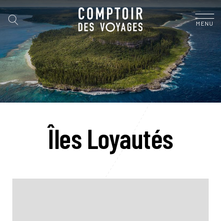
MENU
Îles Loyautés