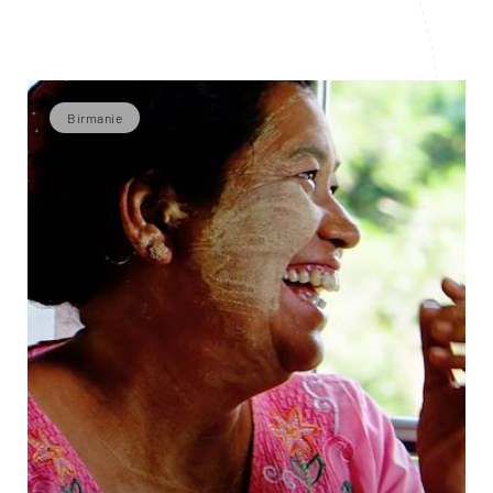
Birmanie