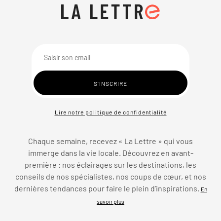
Lire notre politique de confidentialité
Chaque semaine, recevez « La Lettre » qui vous
immerge dans la vie locale. Découvrez en avant-
première : nos éclairages sur les destinations, les
conseils de nos spécialistes, nos coups de cœur, et nos
dernières tendances pour faire le plein d’inspirations.
En
savoir plus