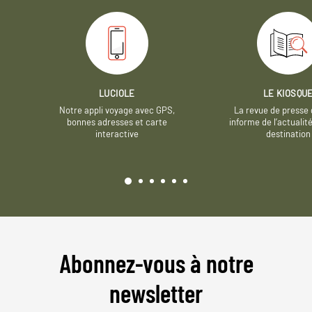
LUCIOLE
LE KIOSQU
Notre appli voyage avec GPS,
La revue de presse 
bonnes adresses et carte
informe de l’actualit
interactive
destination
Abonnez-vous à notre
newsletter