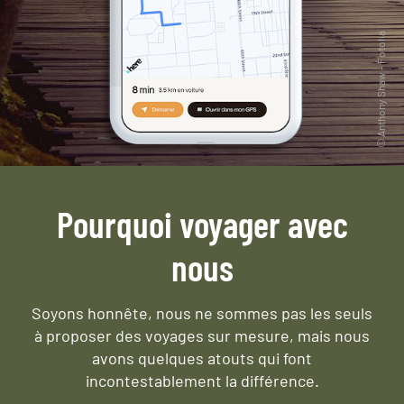
Pourquoi voyager avec
nous
Soyons honnête, nous ne sommes pas les seuls
à proposer des voyages sur mesure,
mais nous
avons quelques atouts qui font
incontestablement la différence.