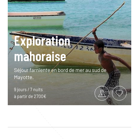
Exploration
mahoraise
Séjour farniente en bord de mer au sud de
Mayotte.
9 jours / 7 nuits
à partir de 2700€