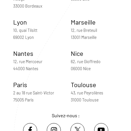
33000 Bordeaux
Lyon
Marseille
10, quai Tilsitt
12, rue Breteuil
69002 Lyon
13001 Marseille
Nantes
Nice
12, rue Mercoeur
62, rue Gioffredo
44000 Nantes
06000 Nice
Paris
Toulouse
2 au 18 rue Saint-Victor
43, rue Peyrolières
75005 Paris
31000 Toulouse
Suivez-nous :