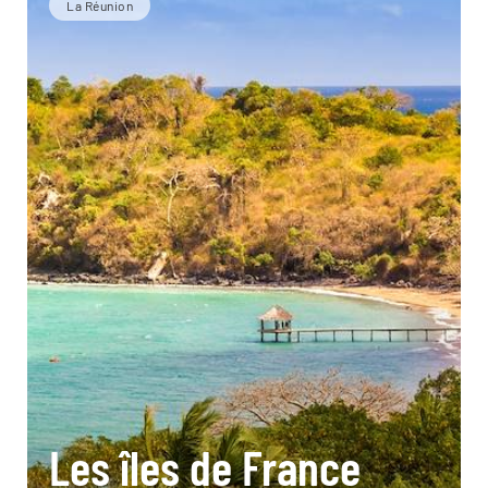
La Réunion
Les îles de France