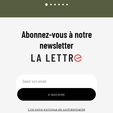
Abonnez-vous à notre
newsletter
Lire notre politique de confidentialité