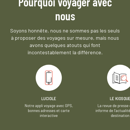
Pourquoi voyager avec
nous
Soyons honnête, nous ne sommes pas les seuls
à proposer des voyages sur mesure,
mais nous
avons quelques atouts qui font
incontestablement la différence.
LUCIOLE
LE KIOSQU
Notre appli voyage avec GPS,
La revue de presse 
bonnes adresses et carte
informe de l’actualit
interactive
destination