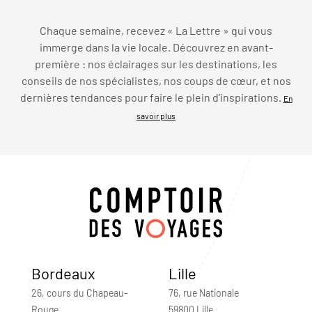
Chaque semaine, recevez « La Lettre » qui vous
immerge dans la vie locale. Découvrez en avant-
première : nos éclairages sur les destinations, les
conseils de nos spécialistes, nos coups de cœur, et nos
dernières tendances pour faire le plein d’inspirations.
En
savoir plus
Bordeaux
Lille
26, cours du Chapeau-
76, rue Nationale
Rouge
59800 Lille