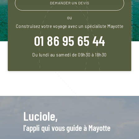
DEMANDER UN DEVIS
ou
Construisez votre voyage avec un spécialiste Mayotte
01 86 95 65 44
Du lundi au samedi de 09h30 à 18h30
Luciole,
l'appli qui vous guide à Mayotte