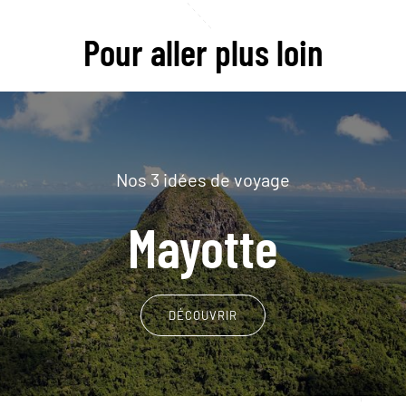
Pour aller plus loin
Nos 3 idées de voyage
Mayotte
DÉCOUVRIR