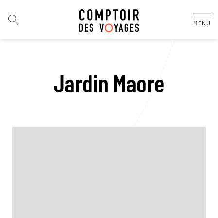
MENU
Jardin Maore