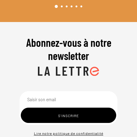
Abonnez-vous à notre
newsletter
Lire notre politique de confidentialité