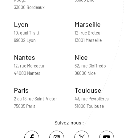
33000 Bordeaux
Lyon
Marseille
10, quai Tilsitt
12, rue Breteuil
69002 Lyon
13001 Marseille
Nantes
Nice
12, rue Mercoeur
62, rue Gioffredo
44000 Nantes
06000 Nice
Paris
Toulouse
2 au 18 rue Saint-Victor
43, rue Peyrolières
75005 Paris
31000 Toulouse
Suivez-nous :