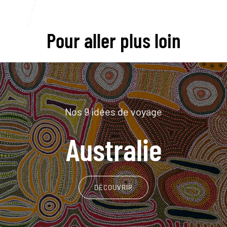
Pour aller plus loin
Nos 9 idées de voyage
Australie
DÉCOUVRIR