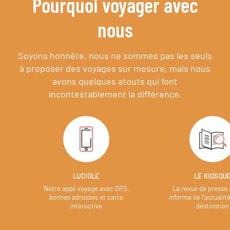
Pourquoi voyager avec
nous
Soyons honnête, nous ne sommes pas les seuls
à proposer des voyages sur mesure,
mais nous
avons quelques atouts qui font
incontestablement la différence.
LUCIOLE
LE KIOSQU
Notre appli voyage avec GPS,
La revue de presse 
bonnes adresses et carte
informe de l’actualit
interactive
destination