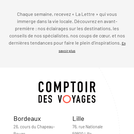
Chaque semaine, recevez « La Lettre » qui vous
immerge dans la vie locale. Découvrez en avant-
première : nos éclairages sur les destinations, les
conseils de nos spécialistes, nos coups de cœur, et nos
dernières tendances pour faire le plein d’inspirations.
En
savoir plus
Bordeaux
Lille
26, cours du Chapeau-
76, rue Nationale
Rouge
59800 Lille