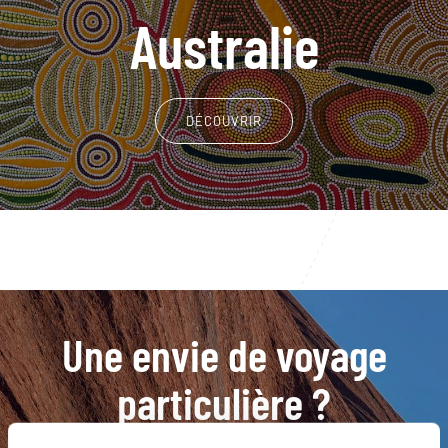
Australie
DÉCOUVRIR
Une envie de voyage
particulière ?