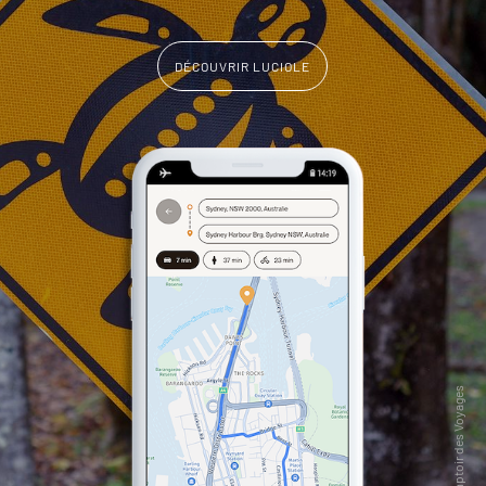
DÉCOUVRIR LUCIOLE