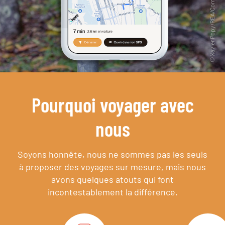
Pourquoi voyager avec
nous
Soyons honnête, nous ne sommes pas les seuls
à proposer des voyages sur mesure,
mais nous
avons quelques atouts qui font
incontestablement la différence.