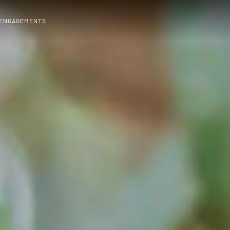
 ENGAGEMENTS