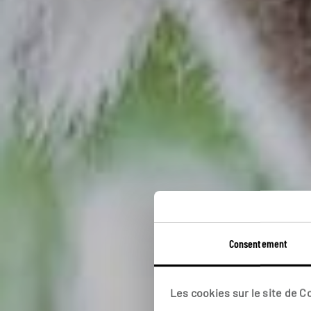
Be
Consentement
Circuit au
Les cookies sur le site de 