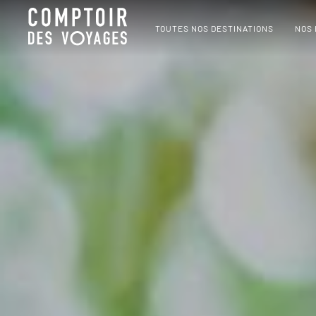
TOUTES NOS DESTINATIONS
NOS