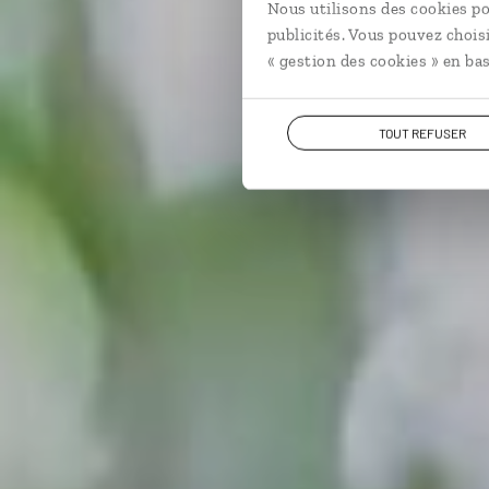
Nous utilisons des cookies po
publicités. Vous pouvez chois
« gestion des cookies » en bas
TOUT REFUSER