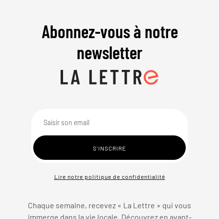
Abonnez-vous à notre
newsletter
Lire notre politique de confidentialité
Chaque semaine, recevez « La Lettre » qui vous
immerge dans la vie locale. Découvrez en avant-