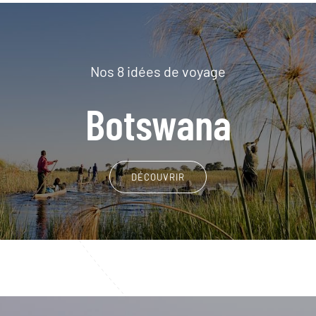
Nos 8 idées de voyage
Botswana
DÉCOUVRIR