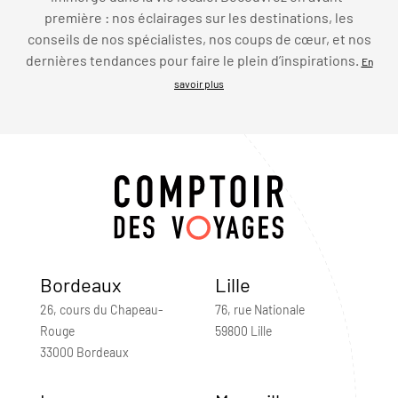
première : nos éclairages sur les destinations, les
conseils de nos spécialistes, nos coups de cœur, et nos
dernières tendances pour faire le plein d’inspirations.
En
savoir plus
Bordeaux
Lille
26, cours du Chapeau-
76, rue Nationale
Rouge
59800 Lille
33000 Bordeaux