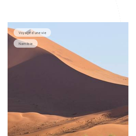
Voyage d'une vie
Namibie