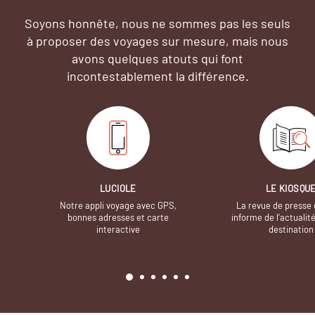
Soyons honnête, nous ne sommes pas les seuls
à proposer des voyages sur mesure,
mais nous
avons quelques atouts qui font
incontestablement la différence.
LUCIOLE
LE KIOSQU
Notre appli voyage avec GPS,
La revue de presse 
bonnes adresses et carte
informe de l’actualit
interactive
destination