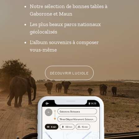
Notre sélection de bonnes tables à
Gaborone et Maun
Les plus beaux parcs nationaux
géolocalisés
L'album souvenirs à composer
vous-même
DÉCOUVRIR LUCIOLE