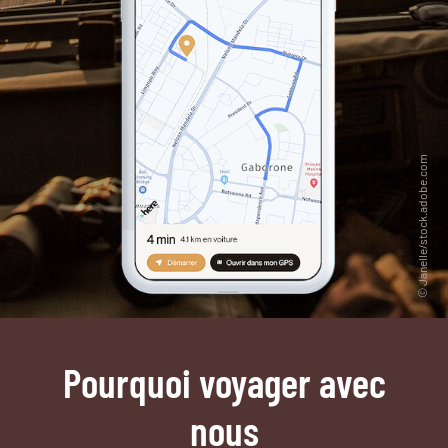
Pourquoi voyager avec
nous