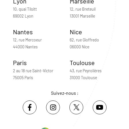
Lyon
Marseille
10, quai Tilsitt
12, rue Breteuil
69002 Lyon
13001 Marseille
Nantes
Nice
12, rue Mercoeur
62, rue Gioffredo
44000 Nantes
06000 Nice
Paris
Toulouse
2 au 18 rue Saint-Victor
43, rue Peyrolières
75005 Paris
31000 Toulouse
Suivez-nous :