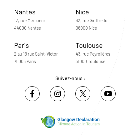
Nantes
Nice
12, rue Mercoeur
62, rue Gioffredo
44000 Nantes
06000 Nice
Paris
Toulouse
2 au 18 rue Saint-Victor
43, rue Peyrolières
75005 Paris
31000 Toulouse
Suivez-nous :