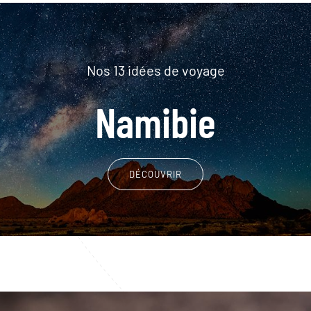
Nos 13 idées de voyage
Namibie
DÉCOUVRIR