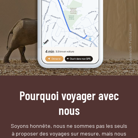
Pourquoi voyager avec
nous
Soyons honnête, nous ne sommes pas les seuls
à proposer des voyages sur mesure,
mais nous