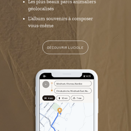
Les plus beaux parcs animaliers
géolocalisés
L’album souvenirs à composer
vous-même
DÉCOUVRIR LUCIOLE