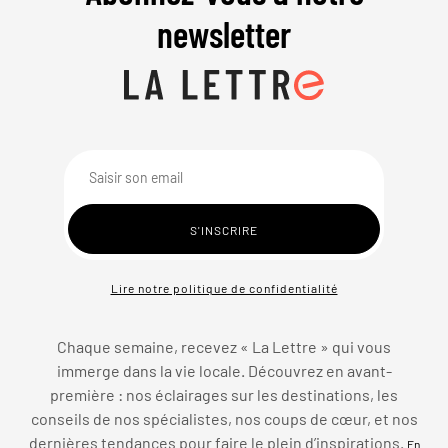
newsletter
Lire notre politique de confidentialité
Chaque semaine, recevez « La Lettre » qui vous
immerge dans la vie locale. Découvrez en avant-
première : nos éclairages sur les destinations, les
conseils de nos spécialistes, nos coups de cœur, et nos
dernières tendances pour faire le plein d’inspirations.
En