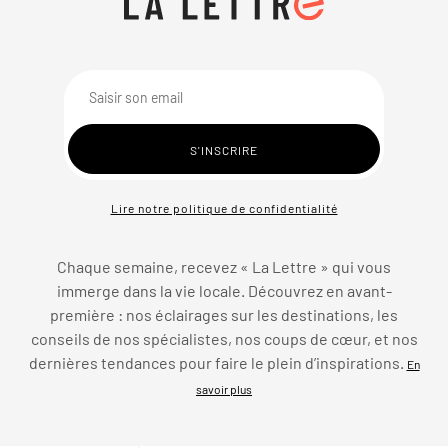
Lire notre politique de confidentialité
Chaque semaine, recevez « La Lettre » qui vous
immerge dans la vie locale. Découvrez en avant-
première : nos éclairages sur les destinations, les
conseils de nos spécialistes, nos coups de cœur, et nos
dernières tendances pour faire le plein d’inspirations.
En
savoir plus