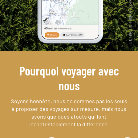
Pourquoi voyager avec
nous
Soyons honnête, nous ne sommes pas les seuls
à proposer des voyages sur mesure,
mais nous
avons quelques atouts qui font
incontestablement la différence.