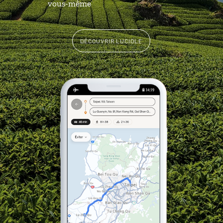
vous-même
DÉCOUVRIR LUCIOLE