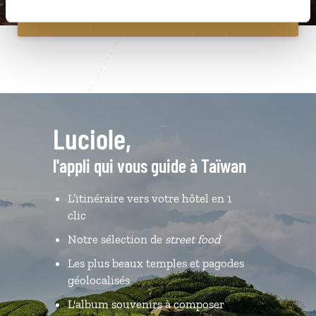
Luciole,
l'appli qui vous guide à Taïwan
L’itinéraire vers votre hôtel en 1
clic
Notre sélection de
street food
Les plus beaux temples et pagodes
géolocalisés
L'album souvenirs à composer