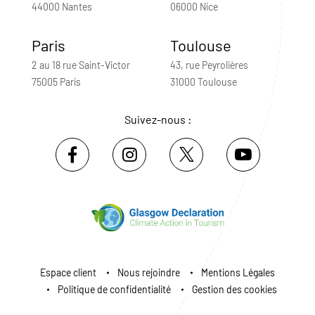
44000 Nantes
06000 Nice
Paris
Toulouse
2 au 18 rue Saint-Victor
43, rue Peyrolières
75005 Paris
31000 Toulouse
Suivez-nous :
Espace client
Nous rejoindre
Mentions Légales
Politique de confidentialité
Gestion des cookies