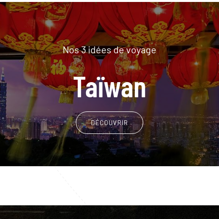
Nos 3 idées de voyage
Taïwan
DÉCOUVRIR