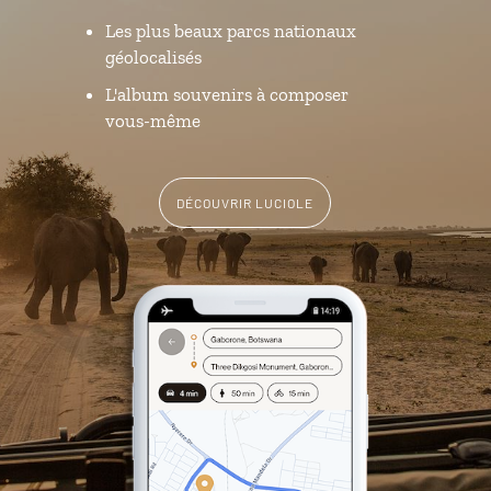
Les plus beaux parcs nationaux
géolocalisés
L'album souvenirs à composer
vous-même
DÉCOUVRIR LUCIOLE