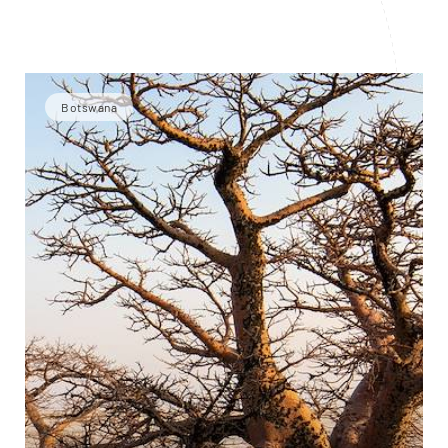
Botswana