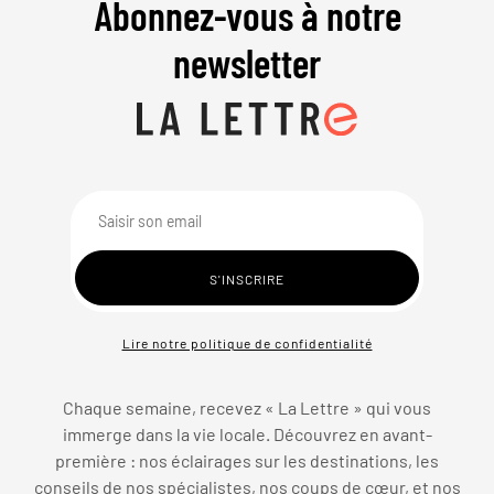
Abonnez-vous à notre
newsletter
Lire notre politique de confidentialité
Chaque semaine, recevez « La Lettre » qui vous
immerge dans la vie locale. Découvrez en avant-
première : nos éclairages sur les destinations, les
conseils de nos spécialistes, nos coups de cœur, et nos