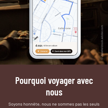
Pourquoi voyager avec
nous
Soyons honnête, nous ne sommes pas les seuls