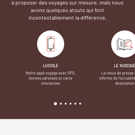
à proposer des voyages sur mesure,
mais nous
avons quelques atouts qui font
incontestablement la différence.
LUCIOLE
LE KIOSQU
Notre appli voyage avec GPS,
La revue de presse 
bonnes adresses et carte
informe de l’actualit
interactive
destination