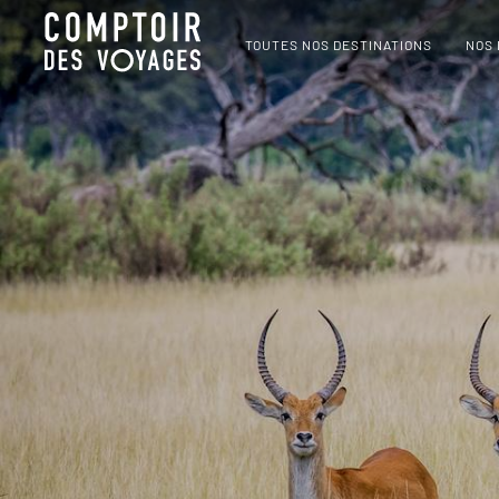
TOUTES NOS DESTINATIONS
NOS