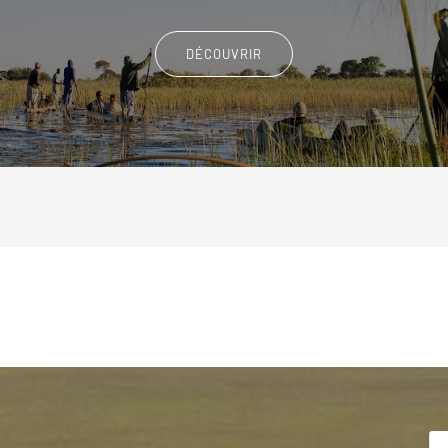
DÉCOUVRIR