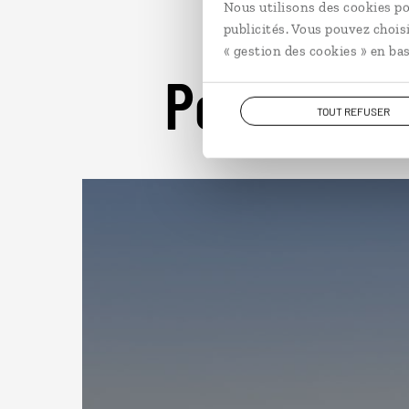
Nous utilisons des cookies po
publicités. Vous pouvez chois
« gestion des cookies » en bas
Pour aller 
TOUT REFUSER