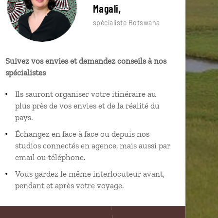
Magali,
spécialiste Botswana
Suivez vos envies et demandez conseils à nos
spécialistes
Ils sauront organiser votre itinéraire au
plus près de vos envies et de la réalité du
pays.
Échangez en face à face ou depuis nos
studios connectés en agence, mais aussi par
email ou téléphone.
Vous gardez le même interlocuteur avant,
pendant et après votre voyage.