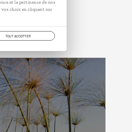
ence et la pertinence de nos
 vos choix en cliquant sur
TOUT ACCEPTER