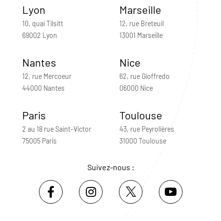
Lyon
Marseille
10, quai Tilsitt
12, rue Breteuil
69002 Lyon
13001 Marseille
Nantes
Nice
12, rue Mercoeur
62, rue Gioffredo
44000 Nantes
06000 Nice
Paris
Toulouse
2 au 18 rue Saint-Victor
43, rue Peyrolières
75005 Paris
31000 Toulouse
Suivez-nous :