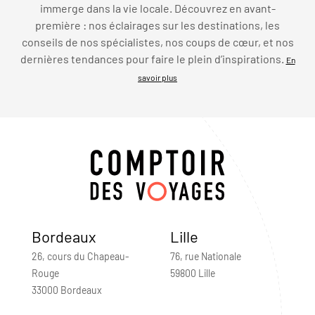
immerge dans la vie locale. Découvrez en avant-
première : nos éclairages sur les destinations, les
conseils de nos spécialistes, nos coups de cœur, et nos
dernières tendances pour faire le plein d’inspirations.
En
savoir plus
Bordeaux
Lille
26, cours du Chapeau-
76, rue Nationale
Rouge
59800 Lille
33000 Bordeaux