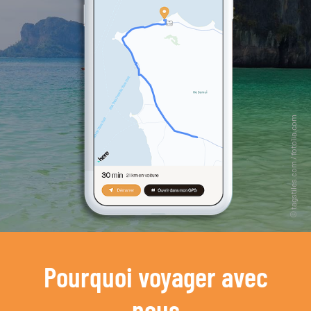
Pourquoi voyager avec
nous