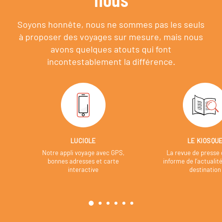
Soyons honnête, nous ne sommes pas les seuls
à proposer des voyages sur mesure,
mais nous
avons quelques atouts qui font
incontestablement la différence.
LUCIOLE
LE KIOSQU
Notre appli voyage avec GPS,
La revue de presse 
bonnes adresses et carte
informe de l’actualit
interactive
destination