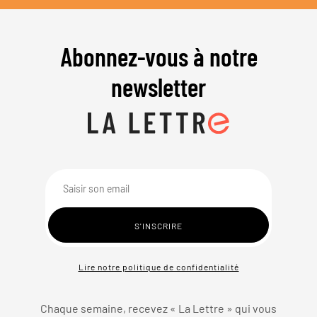
Abonnez-vous à notre
newsletter
Lire notre politique de confidentialité
Chaque semaine, recevez « La Lettre » qui vous