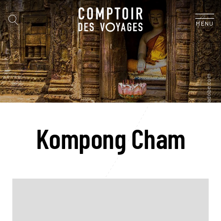
MENU
Kompong Cham