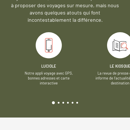
à proposer des voyages sur mesure,
mais nous
avons quelques atouts qui font
incontestablement la différence.
LUCIOLE
LE KIOSQU
Notre appli voyage avec GPS,
La revue de presse 
bonnes adresses et carte
informe de l’actualit
interactive
destination