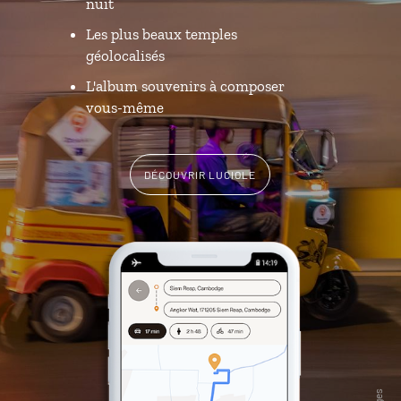
nuit
Les plus beaux temples
géolocalisés
L'album souvenirs à composer
vous-même
DÉCOUVRIR LUCIOLE