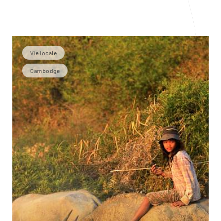
Vie locale
Cambodge