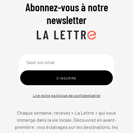
Abonnez-vous à notre
newsletter
Lire notre politique de confidentialité
Chaque semaine, recevez « La Lettre » qui vous
immerge dans la vie locale. Découvrez en avant-
première : nos éclairages sur les destinations, les