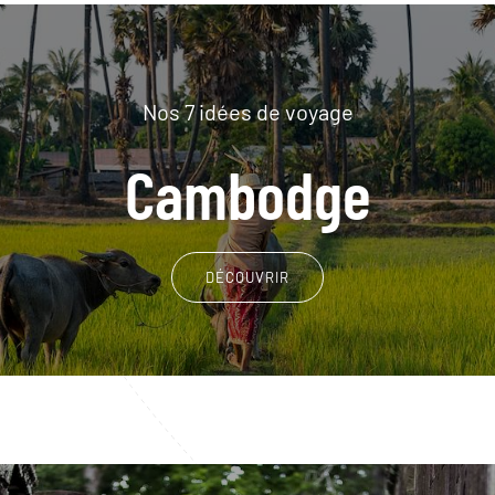
Nos 7 idées de voyage
Cambodge
DÉCOUVRIR