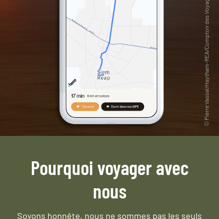
Pourquoi voyager avec
nous
Soyons honnête, nous ne sommes pas les seuls