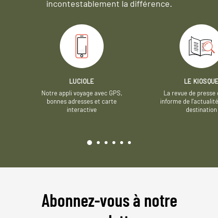
incontestablement la différence.
LUCIOLE
LE KIOSQU
Notre appli voyage avec GPS,
La revue de presse 
bonnes adresses et carte
informe de l’actualit
interactive
destination
Abonnez-vous à notre