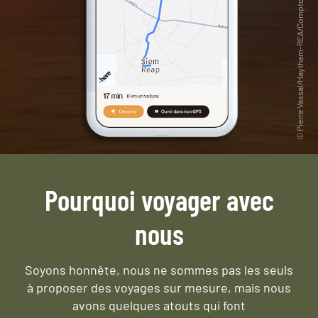
Pourquoi voyager avec
nous
Soyons honnête, nous ne sommes pas les seuls
à proposer des voyages sur mesure,
mais nous
avons quelques atouts qui font