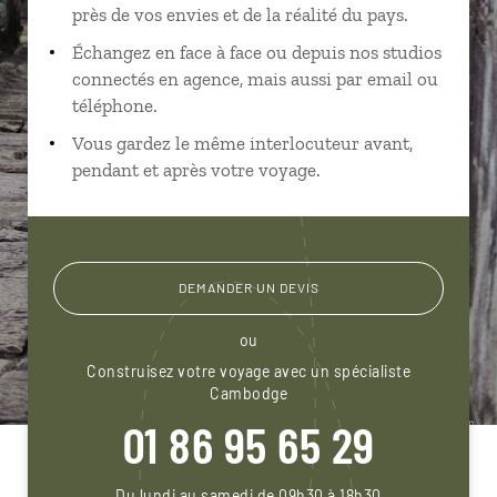
près de vos envies et de la réalité du pays.
Échangez en face à face ou depuis nos studios
connectés en agence, mais aussi par email ou
téléphone.
Vous gardez le même interlocuteur avant,
pendant et après votre voyage.
DEMANDER UN DEVIS
ou
Construisez votre voyage avec un spécialiste
Cambodge
01 86 95 65 29
Du lundi au samedi de 09h30 à 18h30