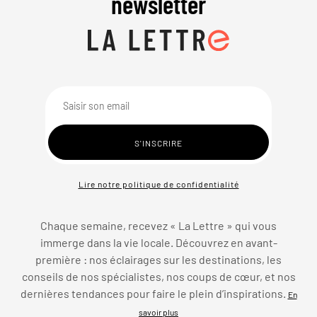
newsletter
Lire notre politique de confidentialité
Chaque semaine, recevez « La Lettre » qui vous
immerge dans la vie locale. Découvrez en avant-
première : nos éclairages sur les destinations, les
conseils de nos spécialistes, nos coups de cœur, et nos
dernières tendances pour faire le plein d’inspirations.
En
savoir plus