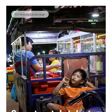
En famille Cambodge