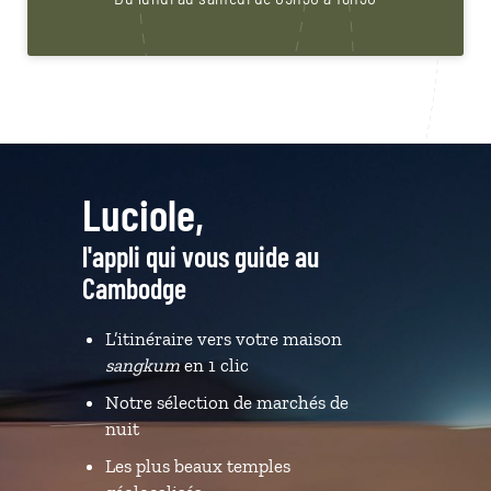
Luciole,
l'appli qui vous guide au
Cambodge
L’itinéraire vers votre maison
sangkum
en 1 clic
Notre sélection de marchés de
nuit
Les plus beaux temples