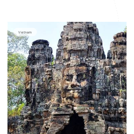
Vietnam