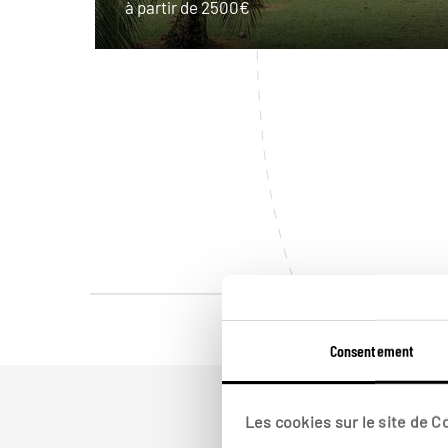
à partir de 2500€
Consentement
Les cookies sur le site de 