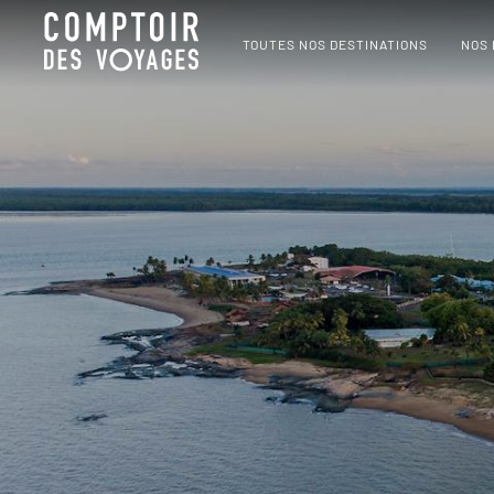
TOUTES NOS DESTINATIONS
NOS