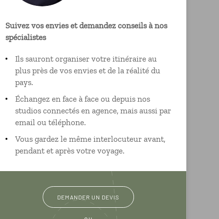
Suivez vos envies et demandez conseils à nos
spécialistes
Ils sauront organiser votre itinéraire au
plus près de vos envies et de la réalité du
pays.
Échangez en face à face ou depuis nos
studios connectés en agence, mais aussi par
email ou téléphone.
Vous gardez le même interlocuteur avant,
pendant et après votre voyage.
DEMANDER UN DEVIS
ou