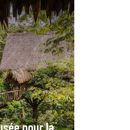
usée pour la