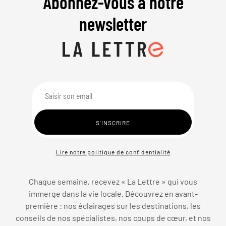
Abonnez-vous à notre
newsletter
Lire notre politique de confidentialité
Chaque semaine, recevez « La Lettre » qui vous
immerge dans la vie locale. Découvrez en avant-
première : nos éclairages sur les destinations, les
conseils de nos spécialistes, nos coups de cœur, et nos