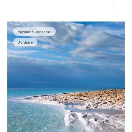
Voyager à l’essentiel
Jordanie