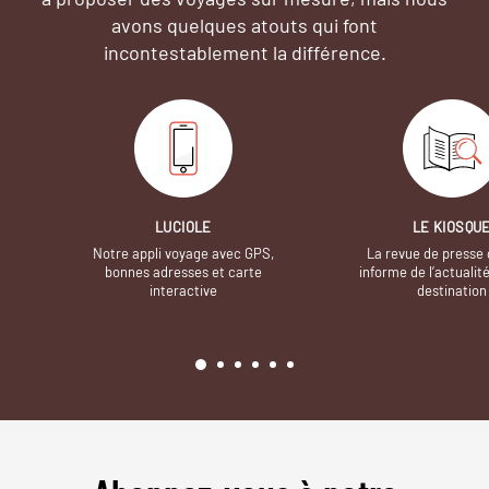
avons quelques atouts qui font
incontestablement la différence.
LUCIOLE
LE KIOSQU
Notre appli voyage avec GPS,
La revue de presse 
bonnes adresses et carte
informe de l’actualit
interactive
destination