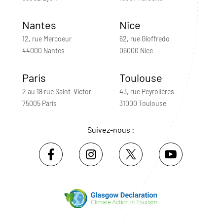
Nantes
Nice
12, rue Mercoeur
62, rue Gioffredo
44000 Nantes
06000 Nice
Paris
Toulouse
2 au 18 rue Saint-Victor
43, rue Peyrolières
75005 Paris
31000 Toulouse
Suivez-nous :