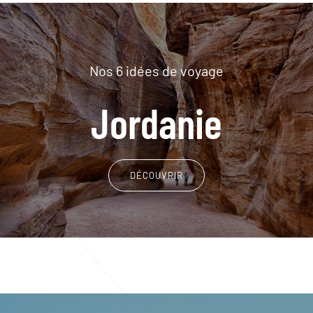
Nos 6 idées de voyage
Jordanie
DÉCOUVRIR