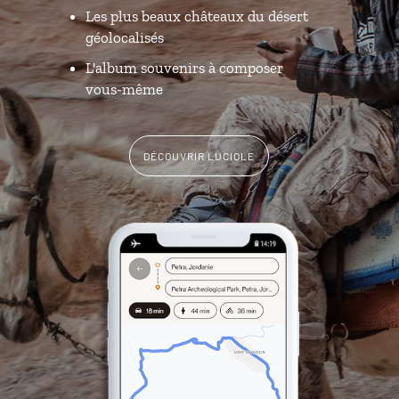
Les plus beaux châteaux du désert
géolocalisés
L'album souvenirs à composer
vous-même
DÉCOUVRIR LUCIOLE