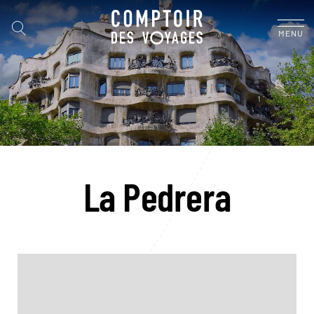
MENU
La Pedrera