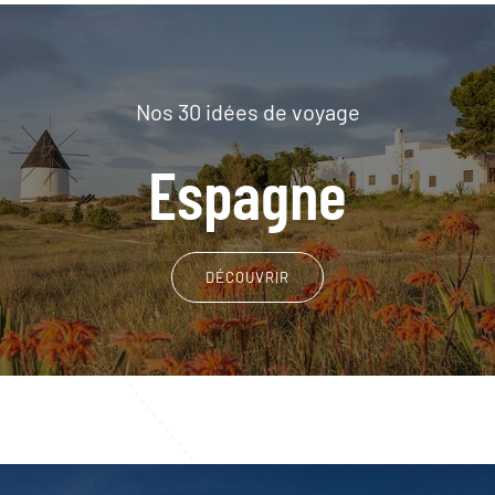
Nos 30 idées de voyage
Espagne
DÉCOUVRIR