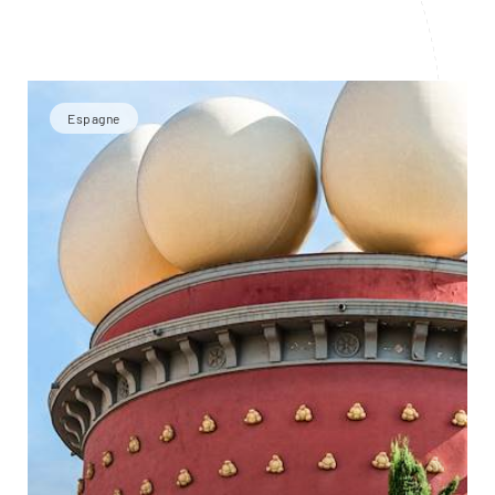
Espagne