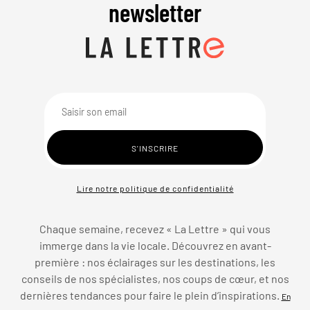
newsletter
Lire notre politique de confidentialité
Chaque semaine, recevez « La Lettre » qui vous
immerge dans la vie locale. Découvrez en avant-
première : nos éclairages sur les destinations, les
conseils de nos spécialistes, nos coups de cœur, et nos
dernières tendances pour faire le plein d’inspirations.
En