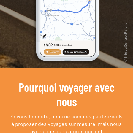
Pourquoi voyager avec
nous
Soyons honnête, nous ne sommes pas les seuls
à proposer des voyages sur mesure,
mais nous
avons quelques atouts qui font