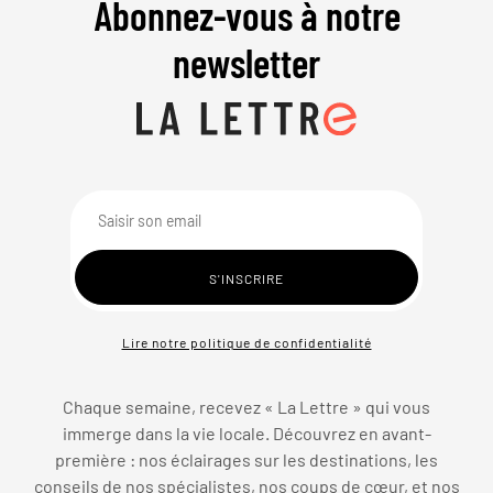
Abonnez-vous à notre
newsletter
Lire notre politique de confidentialité
Chaque semaine, recevez « La Lettre » qui vous
immerge dans la vie locale. Découvrez en avant-
première : nos éclairages sur les destinations, les
conseils de nos spécialistes, nos coups de cœur, et nos