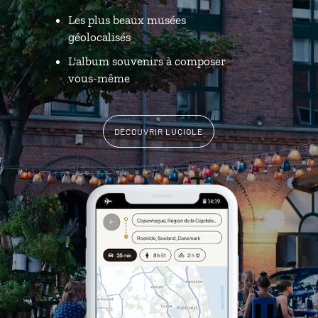
Les plus beaux musées
géolocalisés
L'album souvenirs à composer
vous-même
DÉCOUVRIR LUCIOLE