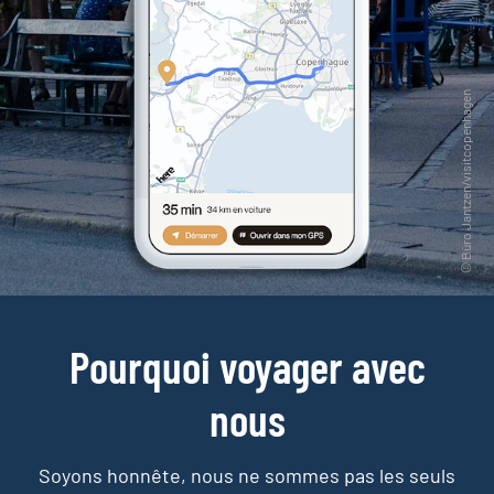
Pourquoi voyager avec
nous
Soyons honnête, nous ne sommes pas les seuls