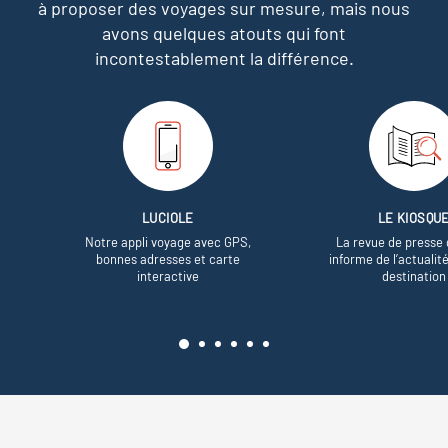
à proposer des voyages sur mesure,
mais nous
avons quelques atouts qui font
incontestablement la différence.
LUCIOLE
LE KIOSQU
Notre appli voyage avec GPS,
La revue de presse 
bonnes adresses et carte
informe de l’actualit
interactive
destination