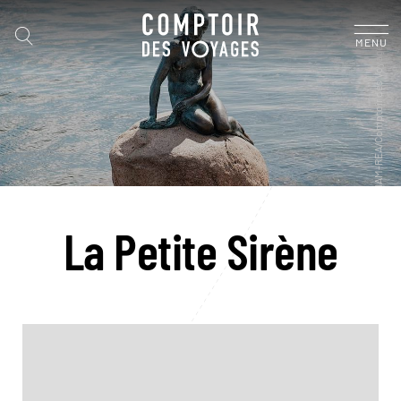
MENU
La Petite Sirène