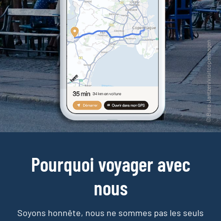
Pourquoi voyager avec
nous
Soyons honnête, nous ne sommes pas les seuls