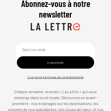
Abonnez-vous à notre
newsletter
Lire notre politique de confidentialité
Chaque semaine, recevez « La Lettre » qui vous
immerge dans la vie locale. Découvrez en avant-
première : nos éclairages sur les destinations, les
conseils de nos spécialistes, nos coups de cœur, et nos