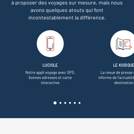
à proposer des voyages sur mesure,
mais nous
avons quelques atouts qui font
incontestablement la différence.
LUCIOLE
LE KIOSQU
Notre appli voyage avec GPS,
La revue de presse 
bonnes adresses et carte
informe de l’actualit
interactive
destination