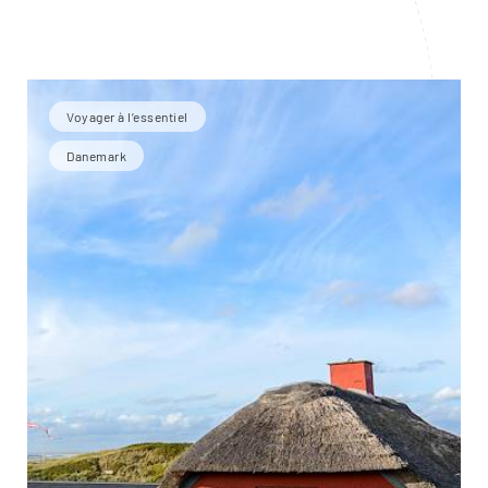
Voyager à l’essentiel
Danemark