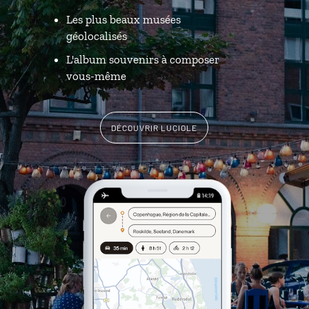
Les plus beaux musées
géolocalisés
L'album souvenirs à composer
vous-même
DÉCOUVRIR LUCIOLE