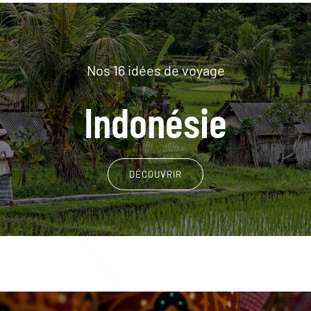
Nos 16 idées de voyage
Indonésie
DÉCOUVRIR