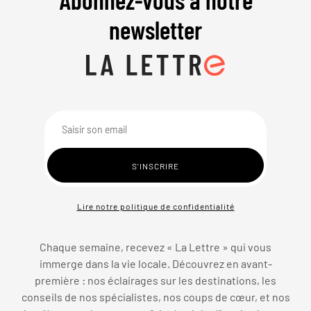
newsletter
Lire notre politique de confidentialité
Chaque semaine, recevez « La Lettre » qui vous
immerge dans la vie locale. Découvrez en avant-
première : nos éclairages sur les destinations, les
conseils de nos spécialistes, nos coups de cœur, et nos