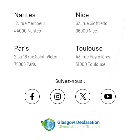
Nantes
Nice
12, rue Mercoeur
62, rue Gioffredo
44000 Nantes
06000 Nice
Paris
Toulouse
2 au 18 rue Saint-Victor
43, rue Peyrolières
75005 Paris
31000 Toulouse
Suivez-nous :