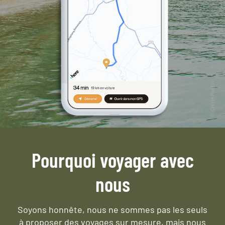
Pourquoi voyager avec
nous
Soyons honnête, nous ne sommes pas les seuls
à proposer des voyages sur mesure,
mais nous