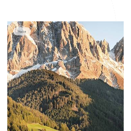
Italie