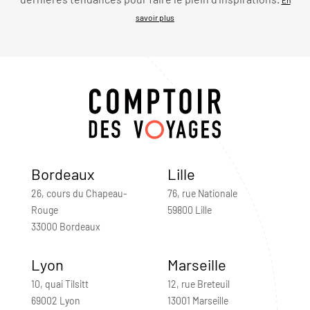
savoir plus
Bordeaux
Lille
26, cours du Chapeau-
76, rue Nationale
Rouge
59800 Lille
33000 Bordeaux
Lyon
Marseille
10, quai Tilsitt
12, rue Breteuil
69002 Lyon
13001 Marseille