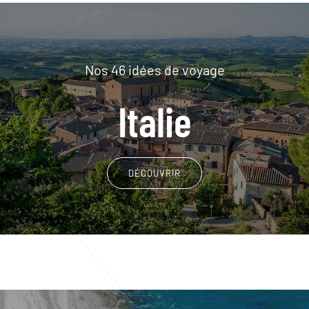
Nos 46 idées de voyage
Italie
DÉCOUVRIR