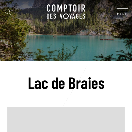
MENU
Lac de Braies