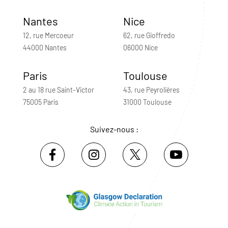
Nantes
Nice
12, rue Mercoeur
62, rue Gioffredo
44000 Nantes
06000 Nice
Paris
Toulouse
2 au 18 rue Saint-Victor
43, rue Peyrolières
75005 Paris
31000 Toulouse
Suivez-nous :