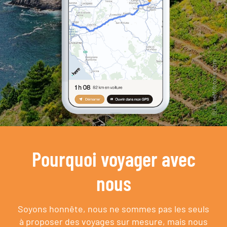
Pourquoi voyager avec
nous
Soyons honnête, nous ne sommes pas les seuls
à proposer des voyages sur mesure,
mais nous