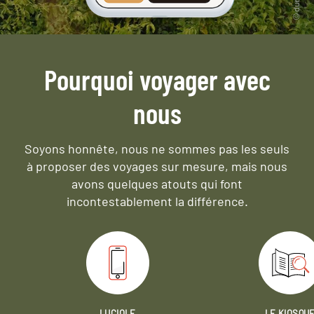
Pourquoi voyager avec
nous
Soyons honnête, nous ne sommes pas les seuls
à proposer des voyages sur mesure,
mais nous
avons quelques atouts qui font
incontestablement la différence.
LUCIOLE
LE KIOSQU