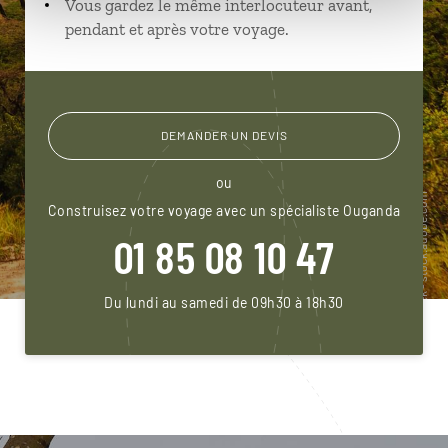
Vous gardez le même interlocuteur avant,
pendant et après votre voyage.
DEMANDER UN DEVIS
ou
Construisez votre voyage avec un spécialiste Ouganda
01 85 08 10 47
Du lundi au samedi de 09h30 à 18h30