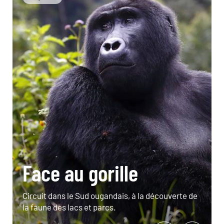
Face au gorille
Circuit dans le Sud ougandais, à la découverte de
la faune des lacs et parcs.