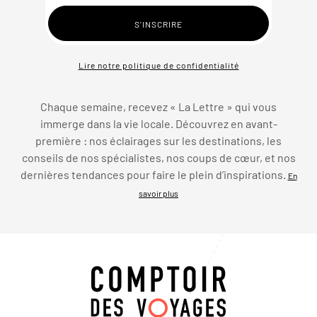
Lire notre politique de confidentialité
Chaque semaine, recevez « La Lettre » qui vous
immerge dans la vie locale. Découvrez en avant-
première : nos éclairages sur les destinations, les
conseils de nos spécialistes, nos coups de cœur, et nos
dernières tendances pour faire le plein d’inspirations.
En
savoir plus