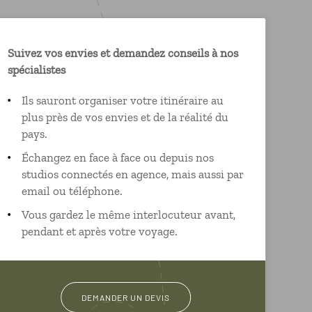
Suivez vos envies et demandez conseils à nos
spécialistes
Ils sauront organiser votre itinéraire au
plus près de vos envies et de la réalité du
pays.
Échangez en face à face ou depuis nos
studios connectés en agence, mais aussi par
email ou téléphone.
Vous gardez le même interlocuteur avant,
pendant et après votre voyage.
DEMANDER UN DEVIS