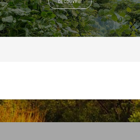
DÉCOUVRIR