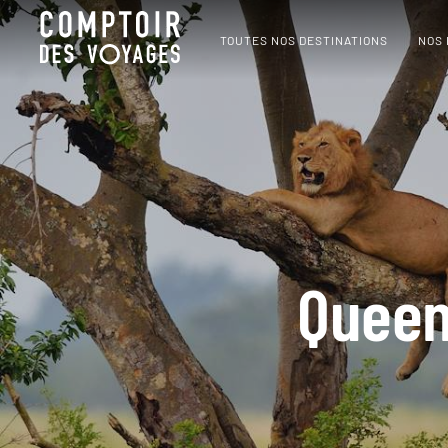
TOUTES NOS DESTINATIONS
NOS
Queen