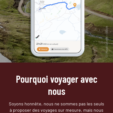
Pourquoi voyager avec
nous
Soyons honnête, nous ne sommes pas les seuls
à proposer des voyages sur mesure,
mais nous