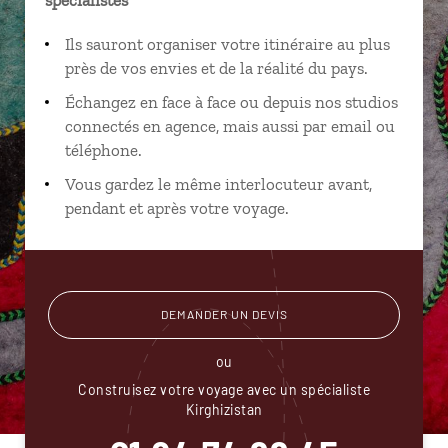
Ils sauront organiser votre itinéraire au plus
près de vos envies et de la réalité du pays.
Échangez en face à face ou depuis nos studios
connectés en agence, mais aussi par email ou
téléphone.
Vous gardez le même interlocuteur avant,
pendant et après votre voyage.
DEMANDER UN DEVIS
ou
Construisez votre voyage avec un spécialiste
Kirghizistan