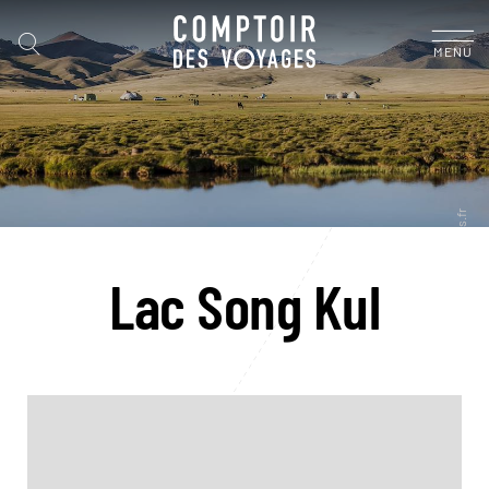
MENU
Lac Song Kul