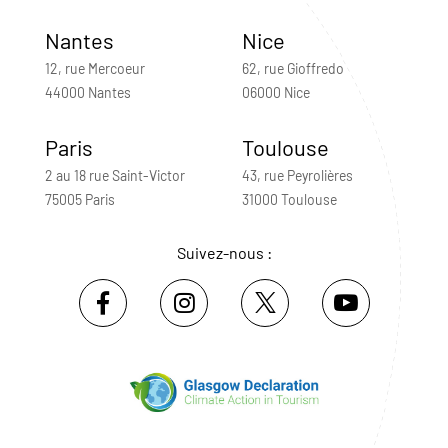
Nantes
Nice
12, rue Mercoeur
62, rue Gioffredo
44000 Nantes
06000 Nice
Paris
Toulouse
2 au 18 rue Saint-Victor
43, rue Peyrolières
75005 Paris
31000 Toulouse
Suivez-nous :