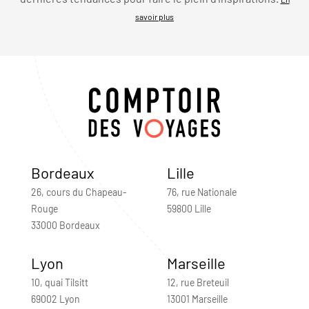
savoir plus
Bordeaux
Lille
26, cours du Chapeau-
76, rue Nationale
Rouge
59800 Lille
33000 Bordeaux
Lyon
Marseille
10, quai Tilsitt
12, rue Breteuil
69002 Lyon
13001 Marseille