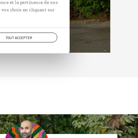
ence et la pertinence de nos
 vos choix en cliquant sur
TOUT ACCEPTER