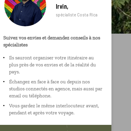
Irvin,
spécialiste Costa Rica
Suivez vos envies et demandez conseils à nos
spécialistes
Ils sauront organiser votre itinéraire au
plus près de vos envies et de la réalité du
pays.
Échangez en face à face ou depuis nos
studios connectés en agence, mais aussi par
email ou téléphone.
Vous gardez le même interlocuteur avant,
pendant et après votre voyage.