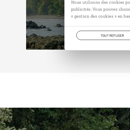
Nous utilisons des cookies po
publicités. Vous pouvez chois
« gestion des cookies » en bas
TOUT REFUSER