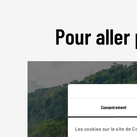
Pour aller 
Consentement
Les cookies sur le site de 