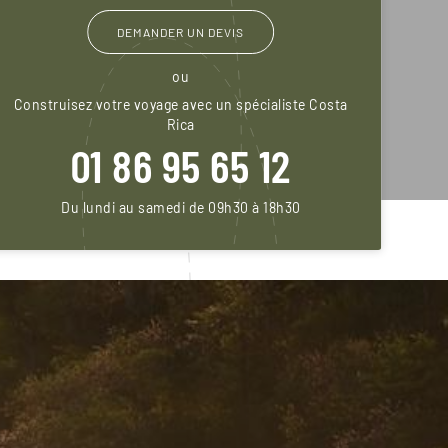
DEMANDER UN DEVIS
ou
Construisez votre voyage avec un spécialiste Costa
Rica
01 86 95 65 12
Du lundi au samedi de 09h30 à 18h30