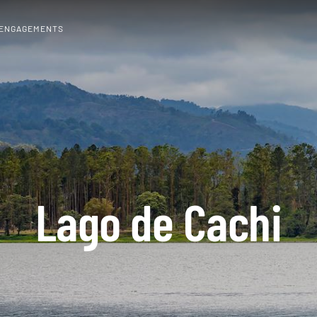
 ENGAGEMENTS
Lago de Cachi