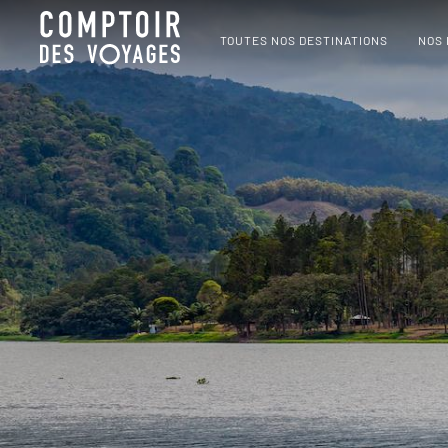
TOUTES NOS DESTINATIONS
NOS