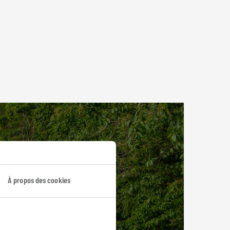
À propos des cookies