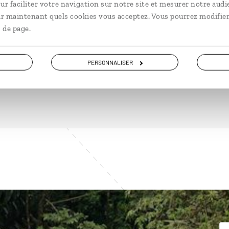
ur faciliter votre navigation sur notre site et mesurer notre audi
ir maintenant quels cookies vous acceptez. Vous pourrez modifier
 de page.
DÉCOUVRIR
PERSONNALISER