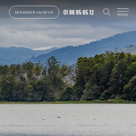
01 86 95 65 12
DEMANDER UN DEVIS
MENU