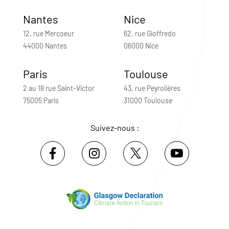
Nantes
Nice
12, rue Mercoeur
62, rue Gioffredo
44000 Nantes
06000 Nice
Paris
Toulouse
2 au 18 rue Saint-Victor
43, rue Peyrolières
75005 Paris
31000 Toulouse
Suivez-nous :