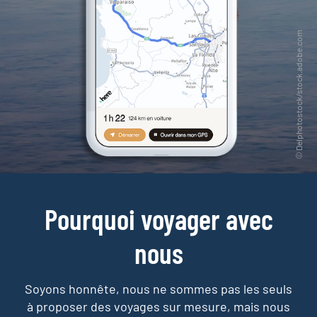
Pourquoi voyager avec
nous
Soyons honnête, nous ne sommes pas les seuls
à proposer des voyages sur mesure,
mais nous