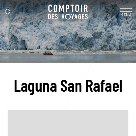
MENU
Laguna San Rafael