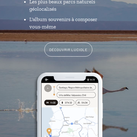
Les plus beaux parcs naturels
géolocalisés
L'album souvenirs à composer
vous-même
DÉCOUVRIR LUCIOLE