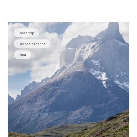
Road trip
Grands espaces
Chili