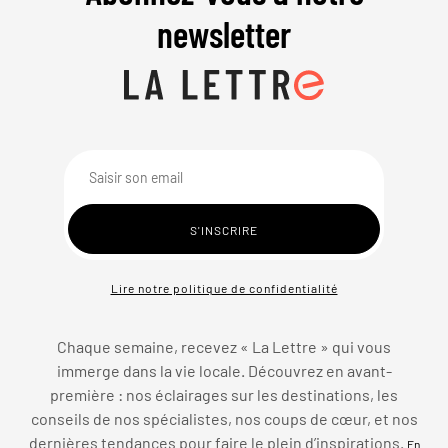
newsletter
Lire notre politique de confidentialité
Chaque semaine, recevez « La Lettre » qui vous
immerge dans la vie locale. Découvrez en avant-
première : nos éclairages sur les destinations, les
conseils de nos spécialistes, nos coups de cœur, et nos
dernières tendances pour faire le plein d’inspirations.
En