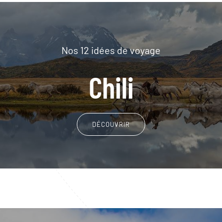
Nos 12 idées de voyage
Chili
DÉCOUVRIR