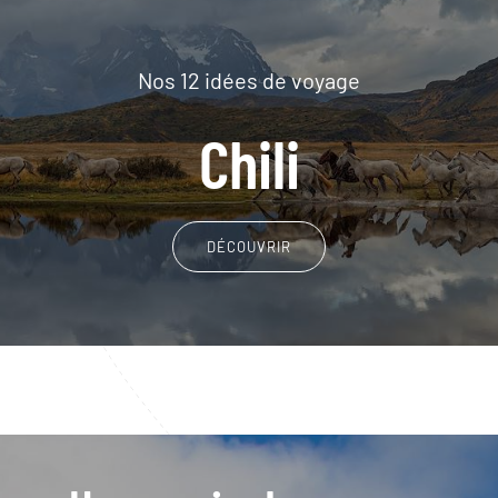
Nos 12 idées de voyage
Chili
DÉCOUVRIR