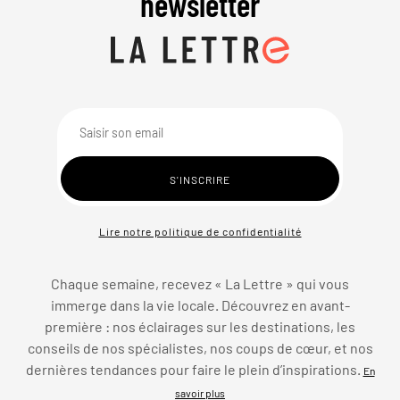
newsletter
Lire notre politique de confidentialité
Chaque semaine, recevez « La Lettre » qui vous
immerge dans la vie locale. Découvrez en avant-
première : nos éclairages sur les destinations, les
conseils de nos spécialistes, nos coups de cœur, et nos
dernières tendances pour faire le plein d’inspirations.
En
savoir plus