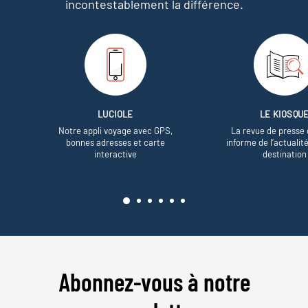
incontestablement la différence.
LUCIOLE
LE KIOSQU
Notre appli voyage avec GPS,
La revue de presse 
bonnes adresses et carte
informe de l’actualit
interactive
destination
Abonnez-vous à notre