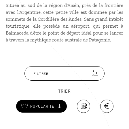
Située au sud de la région d'Aisén, près de la frontière
avec l'Argentine, cette petite ville est dominée par les
sommets de la Cordillère des Andes. Sans grand intérêt
touristique, elle possède un aéroport, qui permet à
Balmaceda d’être le point de départ idéal pour se lancer
à travers la mythique route australe de Patagonie.
FILTRER
TRIER
POPULARITÉ