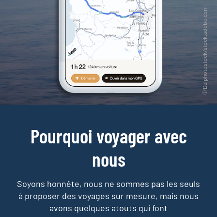
Pourquoi voyager avec
nous
Soyons honnête, nous ne sommes pas les seuls
à proposer des voyages sur mesure,
mais nous
avons quelques atouts qui font