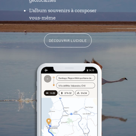
L'album souvenirs à composer
vous-même
DÉCOUVRIR LUCIOLE