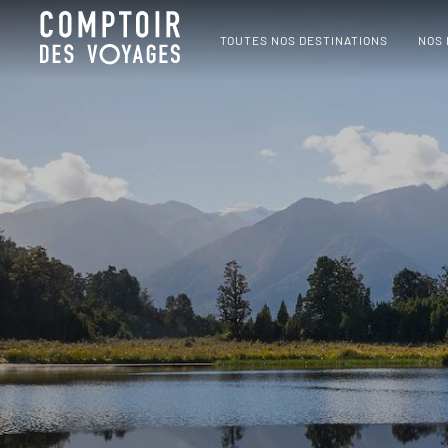
TOUTES NOS DESTINATIONS
NOS