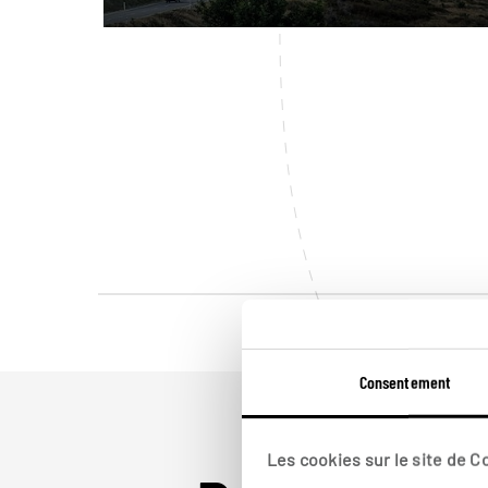
Consentement
Les cookies sur le site de 