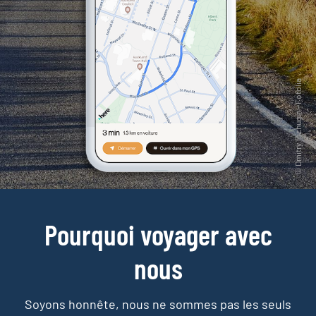
Pourquoi voyager avec
nous
Soyons honnête, nous ne sommes pas les seuls