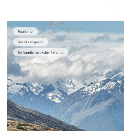
Road trip
Grands espaces
En famille Nouvelle-Zélande