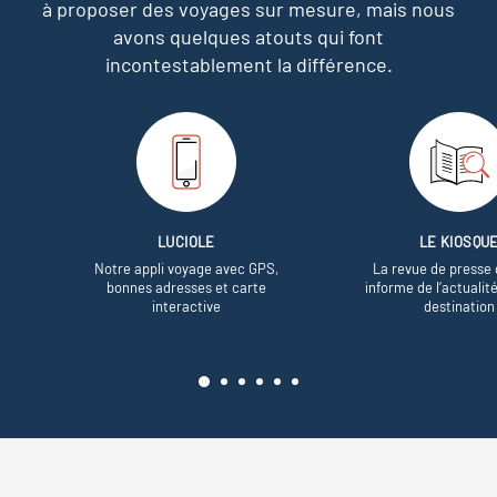
à proposer des voyages sur mesure,
mais nous
avons quelques atouts qui font
incontestablement la différence.
LUCIOLE
LE KIOSQU
Notre appli voyage avec GPS,
La revue de presse 
bonnes adresses et carte
informe de l’actualit
interactive
destination