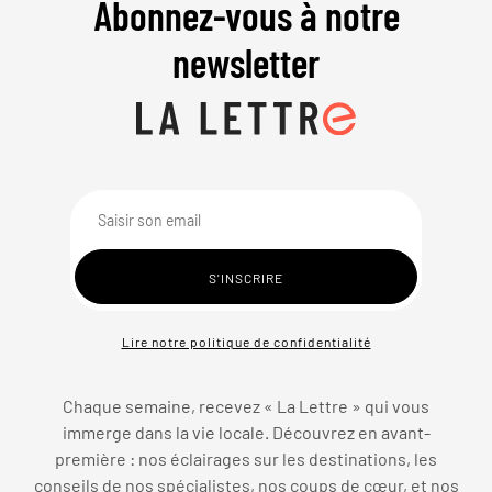
Abonnez-vous à notre
newsletter
Lire notre politique de confidentialité
Chaque semaine, recevez « La Lettre » qui vous
immerge dans la vie locale. Découvrez en avant-
première : nos éclairages sur les destinations, les
conseils de nos spécialistes, nos coups de cœur, et nos