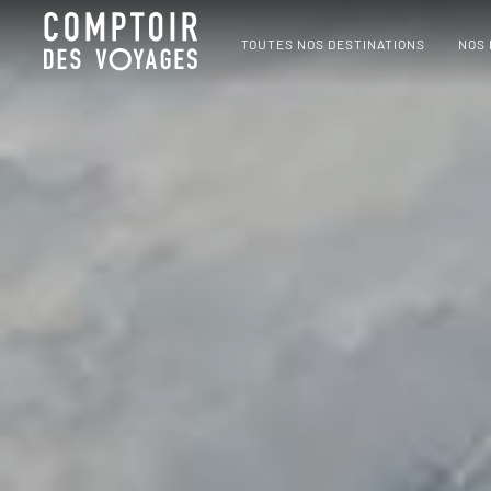
TOUTES NOS DESTINATIONS
NOS