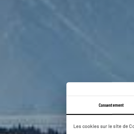
Van
Consentement
Les cookies sur le site de 