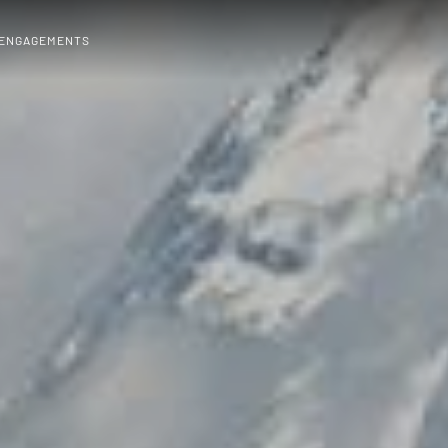
 ENGAGEMENTS