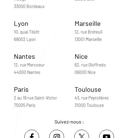
33000 Bordeaux
Lyon
Marseille
10, quai Tilsitt
12, rue Breteuil
69002 Lyon
13001 Marseille
Nantes
Nice
12, rue Mercoeur
62, rue Gioffredo
44000 Nantes
06000 Nice
Paris
Toulouse
2 au 18 rue Saint-Victor
43, rue Peyrolières
75005 Paris
31000 Toulouse
Suivez-nous :