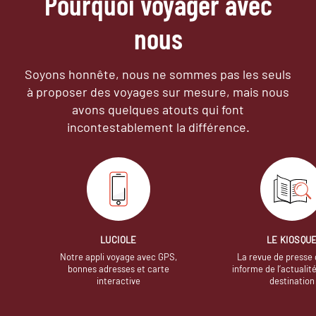
Pourquoi voyager avec
nous
Soyons honnête, nous ne sommes pas les seuls
à proposer des voyages sur mesure,
mais nous
avons quelques atouts qui font
incontestablement la différence.
LUCIOLE
LE KIOSQU
Notre appli voyage avec GPS,
La revue de presse 
bonnes adresses et carte
informe de l’actualit
interactive
destination