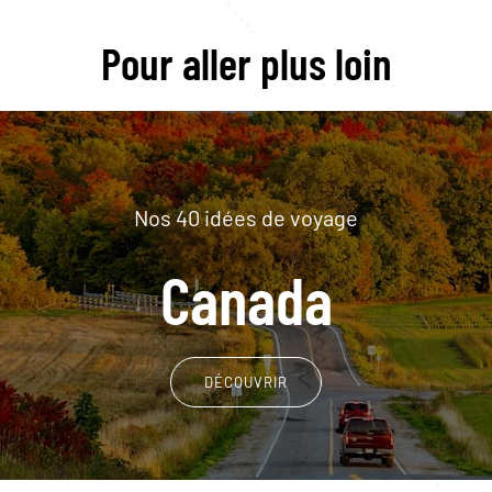
Pour aller plus loin
Nos 40 idées de voyage
Canada
DÉCOUVRIR