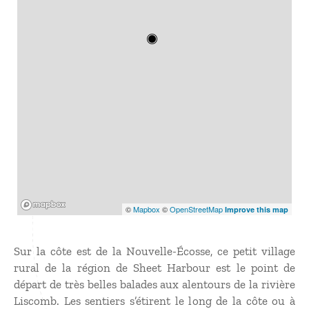
Mapbox
©
Mapbox
©
OpenStreetMap
Improve this map
Sur la côte est de la Nouvelle-Écosse, ce petit village
rural de la région de Sheet Harbour est le point de
départ de très belles balades aux alentours de la rivière
Liscomb. Les sentiers s’étirent le long de la côte ou à