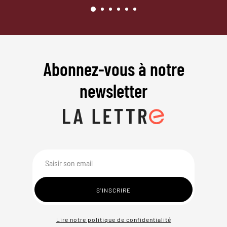
Abonnez-vous à notre
newsletter
Lire notre politique de confidentialité