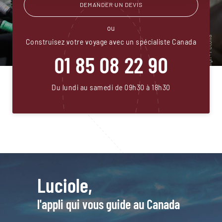
DEMANDER UN DEVIS
ou
Construisez votre voyage avec un spécialiste Canada
01 85 08 22 90
Du lundi au samedi de 09h30 à 18h30
Luciole,
l'appli qui vous guide au Canada