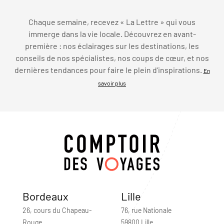
Chaque semaine, recevez « La Lettre » qui vous
immerge dans la vie locale. Découvrez en avant-
première : nos éclairages sur les destinations, les
conseils de nos spécialistes, nos coups de cœur, et nos
dernières tendances pour faire le plein d’inspirations.
En
savoir plus
Bordeaux
Lille
26, cours du Chapeau-
76, rue Nationale
Rouge
59800 Lille