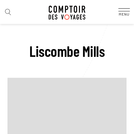
MENU
Liscombe Mills