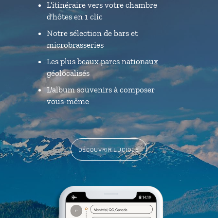
L’itinéraire vers votre chambre
d'hôtes en 1 clic
Notre sélection de bars et
microbrasseries
Les plus beaux parcs nationaux
géolocalisés
L'album souvenirs à composer
vous-même
DÉCOUVRIR LUCIOLE